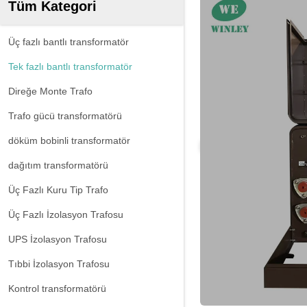
Tüm Kategori
Üç fazlı bantlı transformatör
Tek fazlı bantlı transformatör
Direğe Monte Trafo
Trafo gücü transformatörü
döküm bobinli transformatör
dağıtım transformatörü
Üç Fazlı Kuru Tip Trafo
Üç Fazlı İzolasyon Trafosu
UPS İzolasyon Trafosu
Tıbbi İzolasyon Trafosu
Kontrol transformatörü