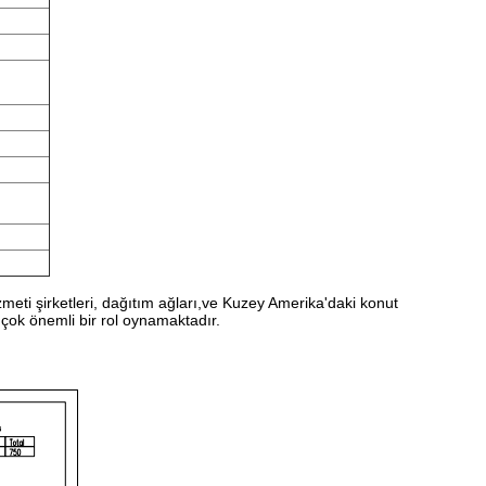
meti şirketleri, dağıtım ağları,ve Kuzey Amerika'daki konut
çok önemli bir rol oynamaktadır.