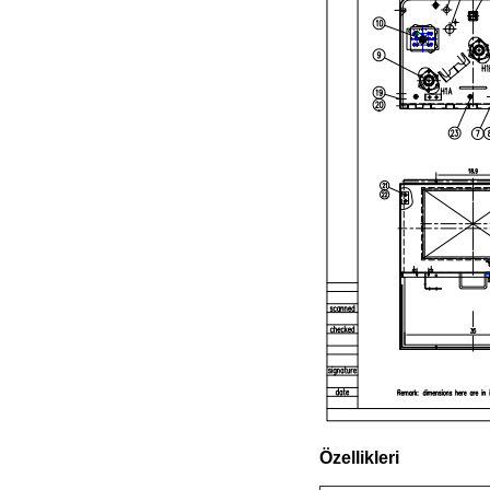
Özellikleri