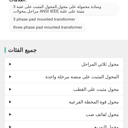
وسادة محمولة على محول,المحول المثبت على عتبة 3
مراحل,محولات ANSI IEEE مثبتة على علبة
3 phase pad mounted transformer
three phase pad mounted transformer
جميع الفئات
محول ثلاثي المراحل
المحول المثبت على منصة مرحلة واحدة
محول مثبت على القطب
محول قوة المحطة الفرعية
محول لفائف صب
محول التوزيع