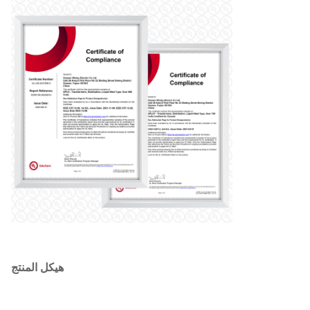
هيكل المنتج