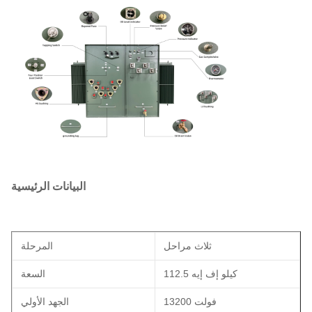
البيانات الرئيسية
ثلاث مراحل
المرحلة
112.5 كيلو إف إيه
السعة
13200 فولت
الجهد الأولي