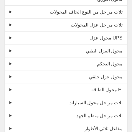
ثلاث مراحل من النوع الجاف المحولات
ثلاث مراحل عزل المحولات
محول عزل UPS
محول العزل الطبي
محول التحكم
محول عزل حلقي
محول الطاقة EI
ثلاث مراحل محول السيارات
ثلاث مراحل منظم الجهد
مفاعل ثلاثي الأطوار