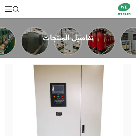
تفاصيل المنتجات