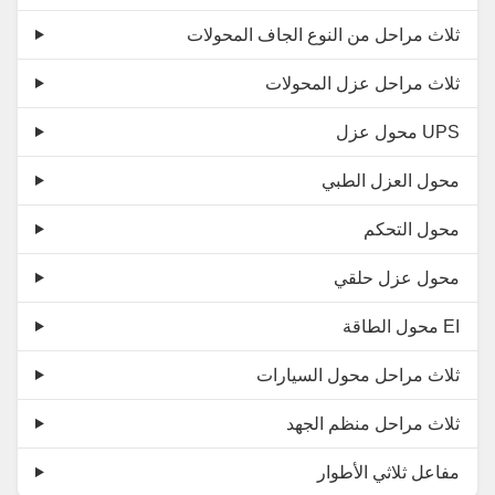
ثلاث مراحل من النوع الجاف المحولات
ثلاث مراحل عزل المحولات
محول عزل UPS
محول العزل الطبي
محول التحكم
محول عزل حلقي
محول الطاقة EI
ثلاث مراحل محول السيارات
ثلاث مراحل منظم الجهد
مفاعل ثلاثي الأطوار