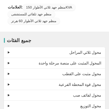
العلامات:
منظم جهد ثلاثي الأطوار 150KVA
منظم جهد تلقائي للمستشفى
منظم جهد ثلاثي الأطوار 60 هرتز
جميع الفئات
محول ثلاثي المراحل
المحول المثبت على منصة مرحلة واحدة
محول مثبت على القطب
محول قوة المحطة الفرعية
محول لفائف صب
محول التوزيع