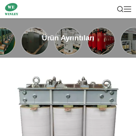
Ürün Ayrıntıları