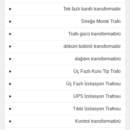
Tek fazlı bantlı transformatör
Direğe Monte Trafo
Trafo gücü transformatörü
döküm bobinli transformatör
dağıtım transformatörü
Üç Fazlı Kuru Tip Trafo
Üç Fazlı İzolasyon Trafosu
UPS İzolasyon Trafosu
Tıbbi İzolasyon Trafosu
Kontrol transformatörü