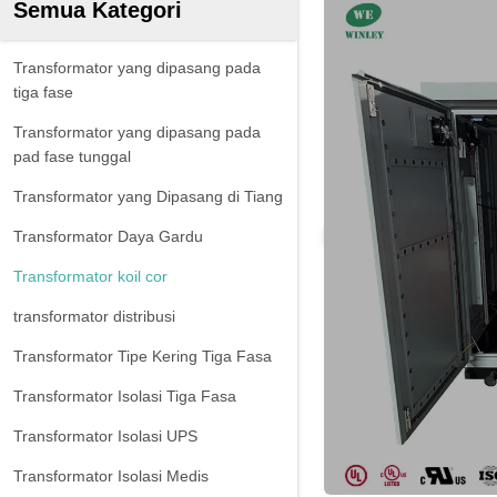
Semua Kategori
Transformator yang dipasang pada
tiga fase
Transformator yang dipasang pada
pad fase tunggal
Transformator yang Dipasang di Tiang
Transformator Daya Gardu
Transformator koil cor
transformator distribusi
Transformator Tipe Kering Tiga Fasa
Transformator Isolasi Tiga Fasa
Transformator Isolasi UPS
Transformator Isolasi Medis