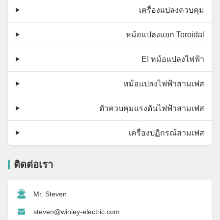
เครื่องแปลงควบคุม
หม้อแปลงแยก Toroidal
EI หม้อแปลงไฟฟ้า
หม้อแปลงไฟฟ้าสามเฟส
ตัวควบคุมแรงดันไฟฟ้าสามเฟส
เครื่องปฏิกรณ์สามเฟส
ติดต่อเรา
Mr. Steven
steven@winley-electric.com