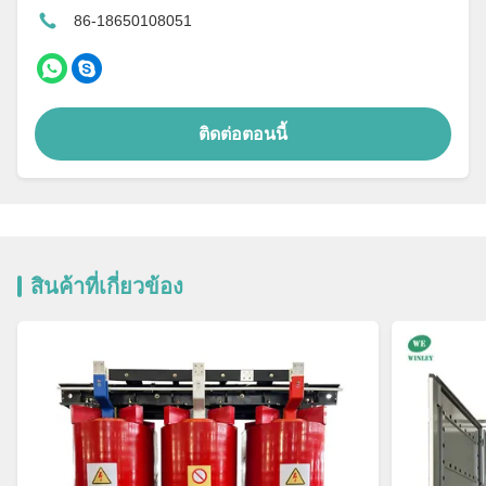
86-18650108051
ติดต่อตอนนี้
สินค้าที่เกี่ยวข้อง