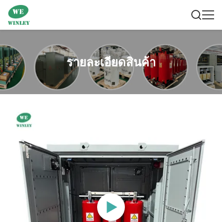
รายละเอียดสินค้า