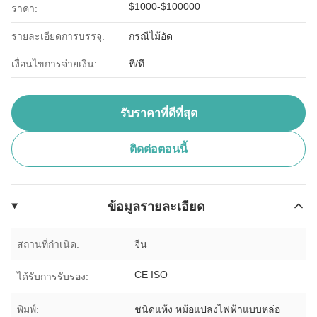
$1000-$100000
ราคา:
รายละเอียดการบรรจุ:
กรณีไม้อัด
เงื่อนไขการจ่ายเงิน:
ที/ที
รับราคาที่ดีที่สุด
ติดต่อตอนนี้
ข้อมูลรายละเอียด
สถานที่กำเนิด:
จีน
CE ISO
ได้รับการรับรอง:
พิมพ์:
ชนิดแห้ง หม้อแปลงไฟฟ้าแบบหล่อ