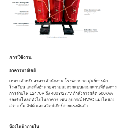
การใช้งาน
อาคารพาณิชย์
เหมาะสำหรับอาคารสำนักงาน โรงพยาบาล ศูนย์การค้า
โรงเรียน และสิ่งอำนวยความสะดวกแบบผสมผสานที่ต้องการ
การจ่ายไฟ 12470V ถึง 480Y/277V กำลังการผลิต 500kVA
รองรับโหลดทั่วไปในอาคาร เช่น อุปกรณ์ HVAC แผงไฟส่อง
สว่าง ปั๊ม ลิฟต์ และสวิตช์เกียร์จ่ายแรงดันต่ำ
ห้องไฟฟ้าภายใน