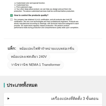
แท็ก:
หม้อแปลงไฟฟ้าจำหน่ายแบบหล่อเรซิ่น
หม้อแปลงเฟสเดียว 240V
วานิชวานิช NEMA 1 Transformer
ประเภททั้งหมด
เครื่องแปลงที่ติดตั้ง 3 ขั้นตอน