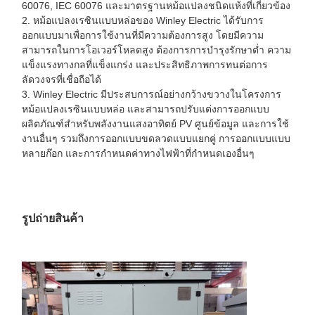
60076, IEC 60076 และมาตรฐานหม้อแปลงชนิดแห้งที่เกี่ยวข้อง
2. หม้อแปลงเรซินแบบหล่อของ Winley Electric ได้รับการ
ออกแบบมาเพื่อการใช้งานที่มีความต้องการสูง โดยมีความ
สามารถในการโอเวอร์โหลดสูง ต้องการการบำรุงรักษาต่ำ ความ
แข็งแรงทางกลที่แข็งแกร่ง และประสิทธิภาพการทนต่อการ
ลัดวงจรที่เชื่อถือได้
3. Winley Electric มีประสบการณ์อย่างกว้างขวางในโครงการ
หม้อแปลงเรซินแบบหล่อ และสามารถปรับแต่งการออกแบบ
ผลิตภัณฑ์สำหรับพลังงานแสงอาทิตย์ PV ศูนย์ข้อมูล และการใช้
งานอื่นๆ รวมถึงการออกแบบขดลวดแบบแยกคู่ การออกแบบแบบ
หลายก๊อก และการกำหนดค่าทางไฟฟ้าที่กำหนดเองอื่นๆ
รูปถ่ายสินค้า