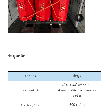
ข้อมูลหลัก
รายการ
ข้อมูล
หม้อแปลงไฟฟ้าระบบ
ประเภทสินค้า
จำหน่ายชนิดแห้งแบบคาส
เรซิน
ความจุสูงสุด
500 เควีเอ