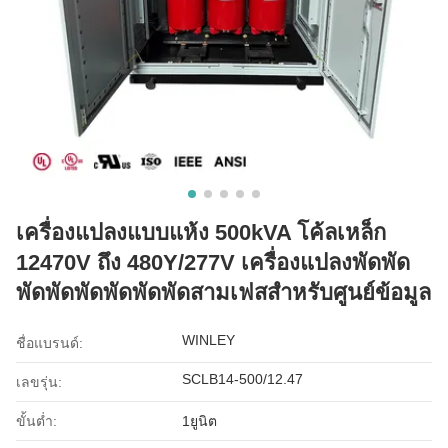
เครื่องแปลงแบบแห้ง 500kVA โค้ลเหล็ก
12470V ถึง 480Y/277V เครื่องแปลงพัดพัด
พัดพัดพัดพัดพัดพัดสามเฟสสําหรับศูนย์ข้อมูล
WINLEY
ชื่อแบรนด์:
SCLB14-500/12.47
เลขรุ่น:
ขั้นต่ำ:
1ยูนิต