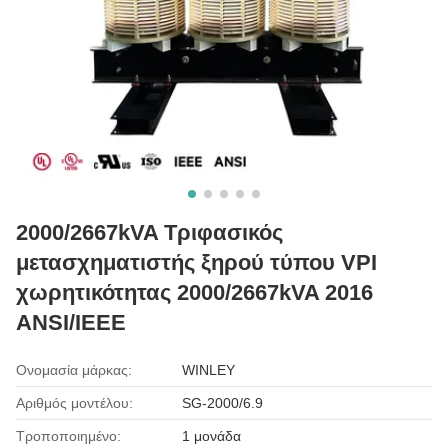
2000/2667kVA Τριφασικός
μετασχηματιστής ξηρού τύπου VPI
χωρητικότητας 2000/2667kVA 2016
ANSI/IEEE
Ονομασία μάρκας:
WINLEY
Αριθμός μοντέλου:
SG-2000/6.9
Τροποποιημένο:
1 μονάδα