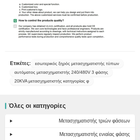
Ετικέτες:
εσωτερικός ξηρός μετασχηματιστής τύπων
αυτόματος μετασχηματιστής 240/480V 3 φάσης
20KVA μετασχηματιστής κατηγορίας φ
Όλες οι κατηγορίες
Μετασχηματιστής τριών φάσεων
Μετασχηματιστής ενιαίας φάσης