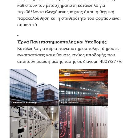
καθιστούν τον μετασχηματιστή κατάλληλο για
περιβάλλοντα ελεγχόμενης ισχύος όπου η θερμική
παρακολούθηση και η σταθερότητα του φορτίου είναι
σημαντικά.
Έργα Πανεπιστημιούπολης και Υποδομής
Κατάλληλο για κτίρια πανεπιστημιούπολης, δημόσιες
εγκαταστάσεις και αίθουσες ισχύος υποδομής που
απαιτούν μείωση μέσης τάσης σε διανομή 480Y/277V.