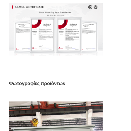
Φωτογραφίες προϊόντων