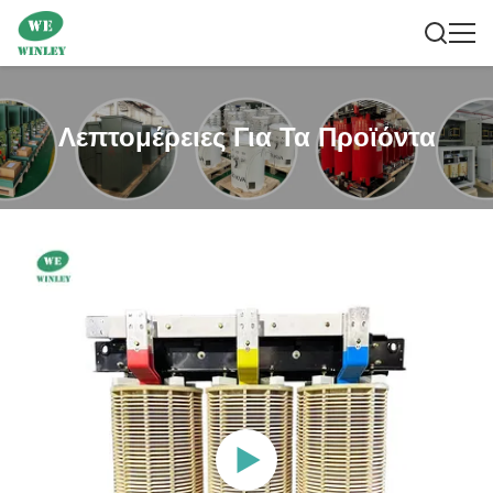
Λεπτομέρειες Για Τα Προϊόντα