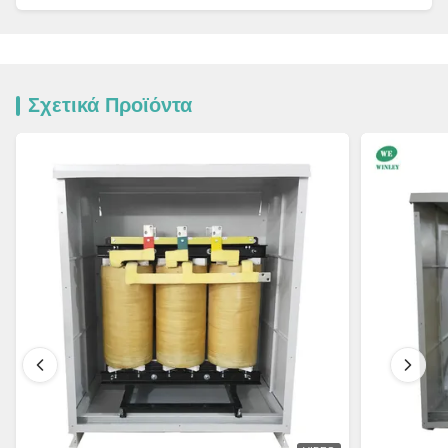
Σχετικά Προϊόντα