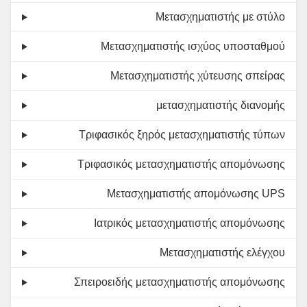
Μετασχηματιστής με στύλο
Μετασχηματιστής ισχύος υποσταθμού
Μετασχηματιστής χύτευσης σπείρας
μετασχηματιστής διανομής
Τριφασικός ξηρός μετασχηματιστής τύπων
Τριφασικός μετασχηματιστής απομόνωσης
Μετασχηματιστής απομόνωσης UPS
Ιατρικός μετασχηματιστής απομόνωσης
Μετασχηματιστής ελέγχου
Σπειροειδής μετασχηματιστής απομόνωσης