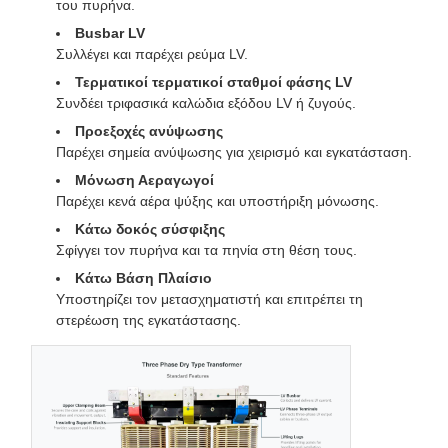
του πυρήνα.
Busbar LV
Συλλέγει και παρέχει ρεύμα LV.
Τερματικοί τερματικοί σταθμοί φάσης LV
Συνδέει τριφασικά καλώδια εξόδου LV ή ζυγούς.
Προεξοχές ανύψωσης
Παρέχει σημεία ανύψωσης για χειρισμό και εγκατάσταση.
Μόνωση Αεραγωγοί
Παρέχει κενά αέρα ψύξης και υποστήριξη μόνωσης.
Κάτω δοκός σύσφιξης
Σφίγγει τον πυρήνα και τα πηνία στη θέση τους.
Κάτω Βάση Πλαίσιο
Υποστηρίζει τον μετασχηματιστή και επιτρέπει τη
στερέωση της εγκατάστασης.