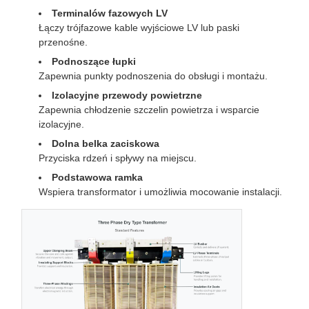
Terminalów fazowych LV
Łączy trójfazowe kable wyjściowe LV lub paski
przenośne.
Podnoszące łupki
Zapewnia punkty podnoszenia do obsługi i montażu.
Izolacyjne przewody powietrzne
Zapewnia chłodzenie szczelin powietrza i wsparcie
izolacyjne.
Dolna belka zaciskowa
Przyciska rdzeń i spływy na miejscu.
Podstawowa ramka
Wspiera transformator i umożliwia mocowanie instalacji.