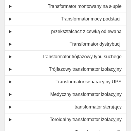
Transformator montowany na słupie
Transformator mocy podstacji
przekształcacz z cewką odlewaną
Transformator dystrybucji
Transformator trójfazowy typu suchego
Trójfazowy transformator izolacyjny
Transformator separacyjny UPS
Medyczny transformator izolacyjny
transformator sterujący
Toroidalny transformator izolacyjny