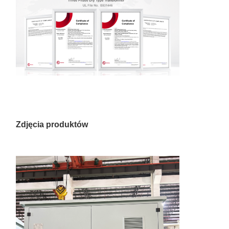
Zdjęcia produktów