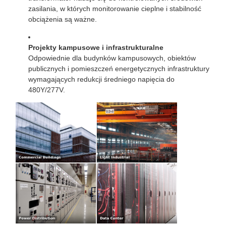
zasilania, w których monitorowanie cieplne i stabilność
obciążenia są ważne.
Projekty kampusowe i infrastrukturalne
Odpowiednie dla budynków kampusowych, obiektów
publicznych i pomieszczeń energetycznych infrastruktury
wymagających redukcji średniego napięcia do
480Y/277V.