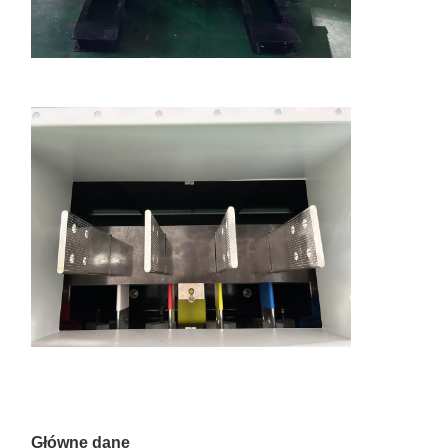
Główne dane