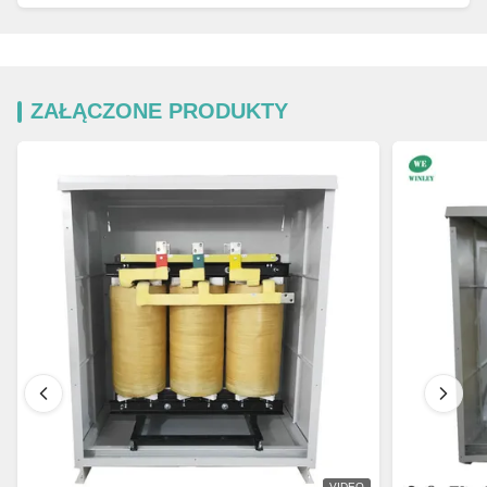
ZAŁĄCZONE PRODUKTY
VIDEO