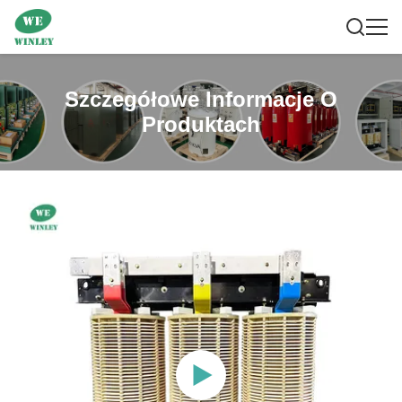
Szczegółowe Informacje O
Produktach