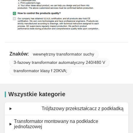
Znaków:
wewnętrzny transformator suchy
3-fazowy transformator automatyczny 240/480 V
transformator klasy f 20KVA;
Wszystkie kategorie
Trójfazowy przekształcacz z podkładką
Transformator montowany na podkładce
jednofazowej