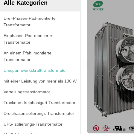
Alle Kategorien
Drei-Phasen-Pad-montierte
Transformator
Einphasen-Pad-montierte
Transformator
An einem Pfahl montierte
Transformator
Umspannwerkskrafttransformator
mit einer Leistung von mehr als 100 W
Verteilungstransformator
Trockene dreiphasigart Transformator
Dreiphasenisolierungs-Transformator
UPS-Isolierungs-Transformator