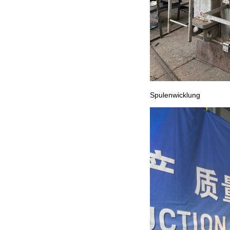
Spulenwicklung