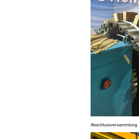
Abschlussversammlung