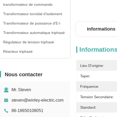
transformateur de commande
Transformateur toroïdal d'isolement
Transformateur de puissance d'E-I
Informations 
Transformateur automatique triphasé
Régulateur de tension triphasé
Informations
Réacteur triphasé
Lieu D'origine:
Nous contacter
Taper:
Fréquence:
Mr. Steven
Tension Secondaire:
steven@winley-electric.com
Standard:
86-18650108051