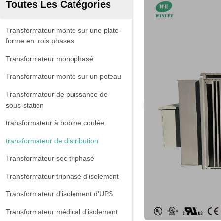
Toutes Les Catégories
Transformateur monté sur une plate-
forme en trois phases
Transformateur monophasé
Transformateur monté sur un poteau
Transformateur de puissance de
sous-station
transformateur à bobine coulée
transformateur de distribution
Transformateur sec triphasé
Transformateur triphasé d'isolement
Transformateur d'isolement d'UPS
Transformateur médical d'isolement