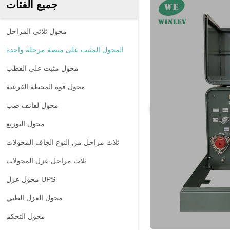
جميع الفئات
محول ثلاثي المراحل
المحول المثبت على منصة مرحلة واحدة
محول مثبت على القطب
محول قوة المحطة الفرعية
محول لفائف صب
محول التوزيع
ثلاث مراحل من النوع الجاف المحولات
ثلاث مراحل عزل المحولات
محول عزل UPS
محول العزل الطبي
محول التحكم