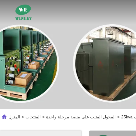
>
المحول المثبت على منصة مرحلة واحدة
>
المنتجات
>
المنزل