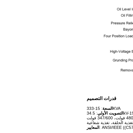
قدرات التصميم
: 15-333KVA
السعة
التصويت الأولي
تغذية الحلقة، تغذية شعاعية
المعايير