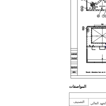
المواصفات
التصنيف
لجهد العالي