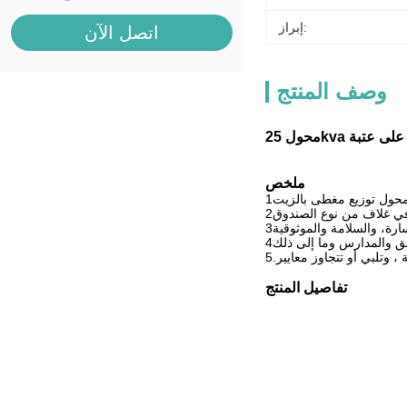
إبراز:
اتصل الآن
وصف المنتج
ملخص
تفاصيل المنتج