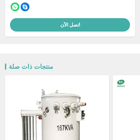
اتصل الآن
منتجات ذات صلة