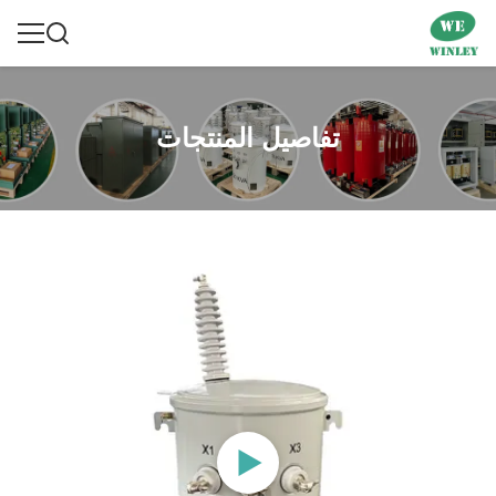
تفاصيل المنتجات