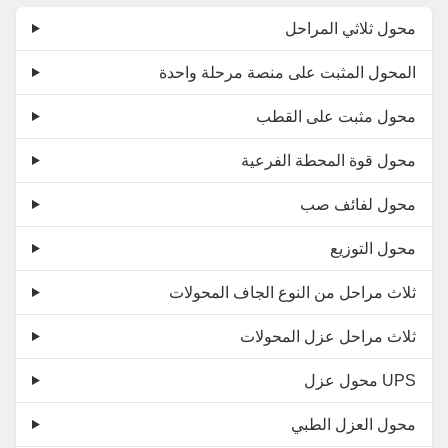
محول ثلاثي المراحل
المحول المثبت على منصة مرحلة واحدة
محول مثبت على القطب
محول قوة المحطة الفرعية
محول لفائف صب
محول التوزيع
ثلاث مراحل من النوع الجاف المحولات
ثلاث مراحل عزل المحولات
محول عزل UPS
محول العزل الطبي