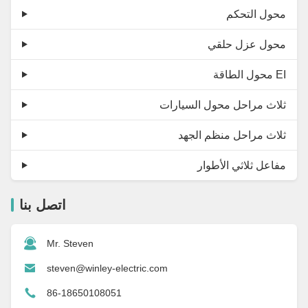
محول التحكم
محول عزل حلقي
محول الطاقة EI
ثلاث مراحل محول السيارات
ثلاث مراحل منظم الجهد
مفاعل ثلاثي الأطوار
اتصل بنا
Mr. Steven
steven@winley-electric.com
86-18650108051