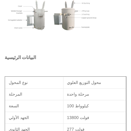
البيانات الرئيسية
محول التوزيع العلوي
نوع المحول
مرحلة واحدة
المرحلة
100 كيلوواط
السعة
13800 فولت
الجهد الأولي
277 فولت
الجهد الثانوي