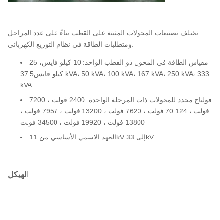
تختلف تصنيفات المحولات المثبتة على القطب بناءً على عدد المراحل
ومتطلبات الطاقة في نظام التوزيع الكهربائي.
مقياس الطاقة في المحول ذو القطب الواحد: 10 كيلو فايس، 25
كيلو فايس37.5 kVA، 50 kVA، 100 kVA، 167 kVA، 250 kVA، 333
kVA
فولتاج محدد للمحولات ذات المرحلة الواحدة: 2400 فولت ، 7200
فولت ، 124 70 فولت ، 7620 فولت ، 13200 فولت ، 7957 فولت ،
13800 فولت ، 19920 فولت ، 34500 فولت
الجهد الاسمي الأساسي من 11kV إلى 33kV.
الهيكل