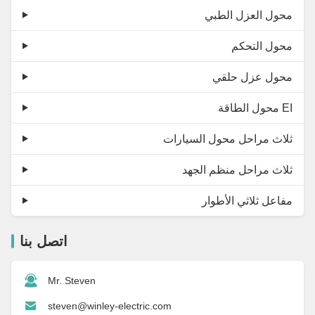
محول العزل الطبي
محول التحكم
محول عزل حلقي
محول الطاقة EI
ثلاث مراحل محول السيارات
ثلاث مراحل منظم الجهد
مفاعل ثلاثي الأطوار
اتصل بنا
Mr. Steven
steven@winley-electric.com