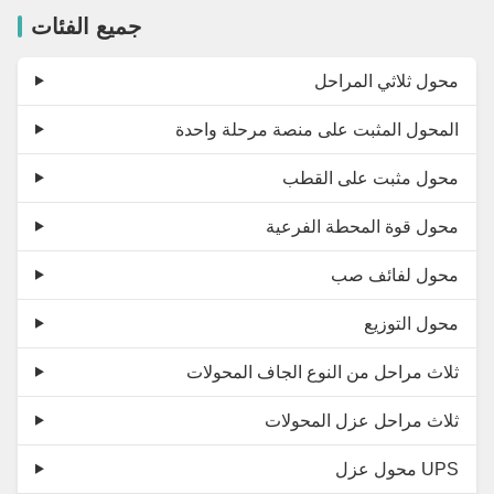
جميع الفئات
محول ثلاثي المراحل
المحول المثبت على منصة مرحلة واحدة
محول مثبت على القطب
محول قوة المحطة الفرعية
محول لفائف صب
محول التوزيع
ثلاث مراحل من النوع الجاف المحولات
ثلاث مراحل عزل المحولات
محول عزل UPS