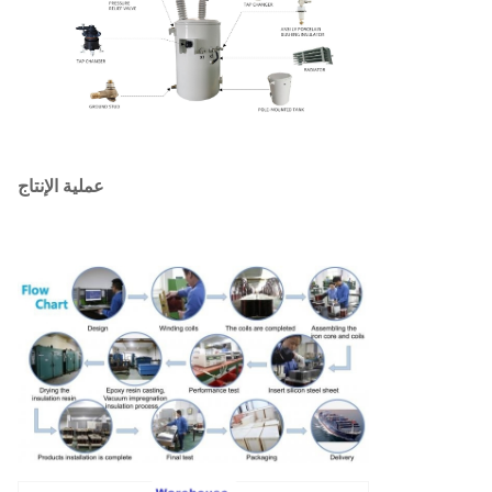
عملية الإنتاج