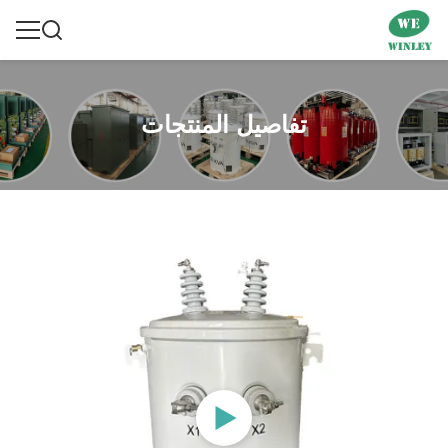
تفاصيل المنتجات