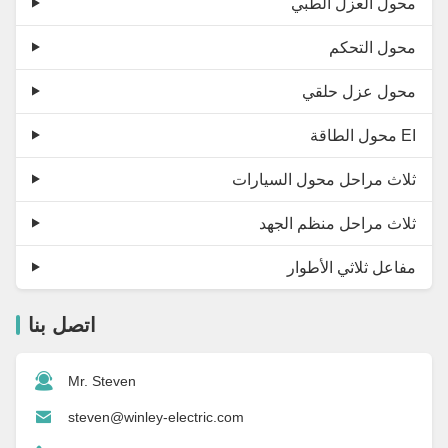
محول العزل الطبي
محول التحكم
محول عزل حلقي
محول الطاقة EI
ثلاث مراحل محول السيارات
ثلاث مراحل منظم الجهد
مفاعل ثلاثي الأطوار
اتصل بنا
Mr. Steven
steven@winley-electric.com