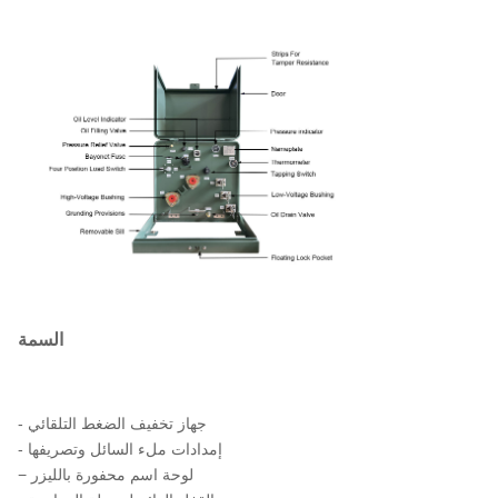
السمة
- جهاز تخفيف الضغط التلقائي
- إمدادات ملء السائل وتصريفها
− لوحة اسم محفورة بالليزر