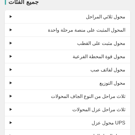
جميع الفئات
محول ثلاثي المراحل
المحول المثبت على منصة مرحلة واحدة
محول مثبت على القطب
محول قوة المحطة الفرعية
محول لفائف صب
محول التوزيع
ثلاث مراحل من النوع الجاف المحولات
ثلاث مراحل عزل المحولات
محول عزل UPS