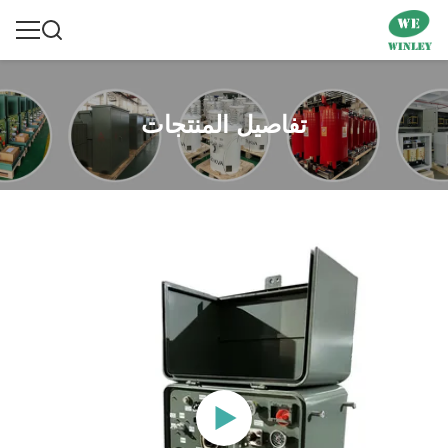
تفاصيل المنتجات