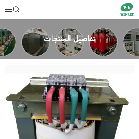
تفاصيل المنتجات