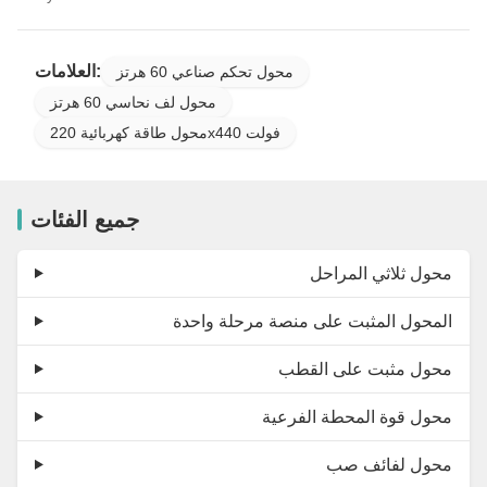
العلامات:
محول تحكم صناعي 60 هرتز
محول لف نحاسي 60 هرتز
محول طاقة كهربائية 220x440 فولت
جميع الفئات
محول ثلاثي المراحل
المحول المثبت على منصة مرحلة واحدة
محول مثبت على القطب
محول قوة المحطة الفرعية
محول لفائف صب