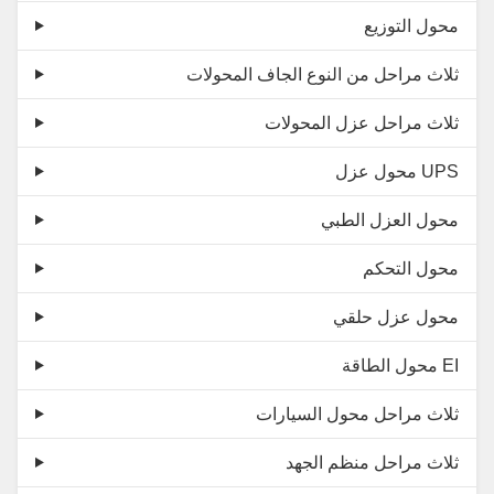
محول التوزيع
ثلاث مراحل من النوع الجاف المحولات
ثلاث مراحل عزل المحولات
محول عزل UPS
محول العزل الطبي
محول التحكم
محول عزل حلقي
محول الطاقة EI
ثلاث مراحل محول السيارات
ثلاث مراحل منظم الجهد