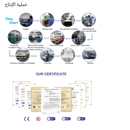
عملية الإنتاج