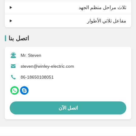
ثلاث مراحل منظم الجهد
مفاعل ثلاثي الأطوار
اتصل بنا
Mr. Steven
steven@winley-electric.com
86-18650108051
اتصل الآن