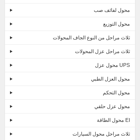
محول لفائف صب
محول التوزيع
ثلاث مراحل من النوع الجاف المحولات
ثلاث مراحل عزل المحولات
محول عزل UPS
محول العزل الطبي
محول التحكم
محول عزل حلقي
محول الطاقة EI
ثلاث مراحل محول السيارات