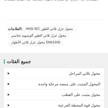
العلامات:
ANSI IEC محول عزل ثلاثي الطور
محول عزل ثلاثي الطور ألومنيوم نحاسي
محول عزل ثلاثي الأطوار EN61558
جميع الفئات
محول ثلاثي المراحل
المحول المثبت على منصة مرحلة واحدة
محول مثبت على القطب
محول قوة المحطة الفرعية