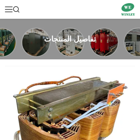
تفاصيل المنتجات