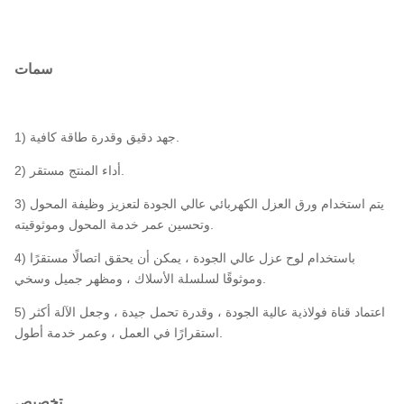
سمات
1) جهد دقيق وقدرة طاقة كافية.
2) أداء المنتج مستقر.
3) يتم استخدام ورق العزل الكهربائي عالي الجودة لتعزيز وظيفة المحول
وتحسين عمر خدمة المحول وموثوقيته.
4) باستخدام لوح عزل عالي الجودة ، يمكن أن يحقق اتصالًا مستقرًا
وموثوقًا لسلسلة الأسلاك ، ومظهر جميل وسخي.
5) اعتماد قناة فولاذية عالية الجودة ، وقدرة تحمل جيدة ، وجعل الآلة أكثر
استقرارًا في العمل ، وعمر خدمة أطول.
تخصيص