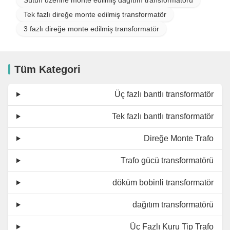
Tek fazlı direğe monte edilmiş transformatör
3 fazlı direğe monte edilmiş transformatör
Tüm Kategori
Üç fazlı bantlı transformatör
Tek fazlı bantlı transformatör
Direğe Monte Trafo
Trafo gücü transformatörü
döküm bobinli transformatör
dağıtım transformatörü
Üç Fazlı Kuru Tip Trafo