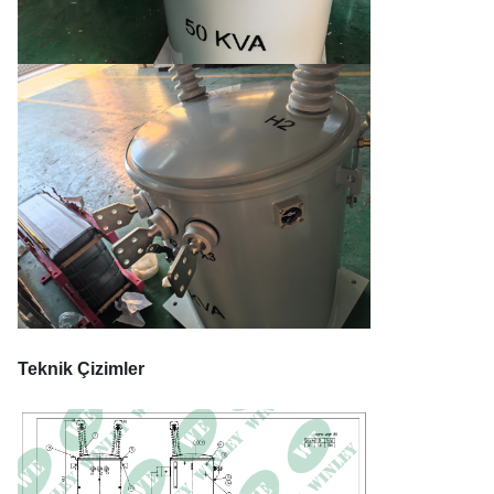
Teknik Çizimler