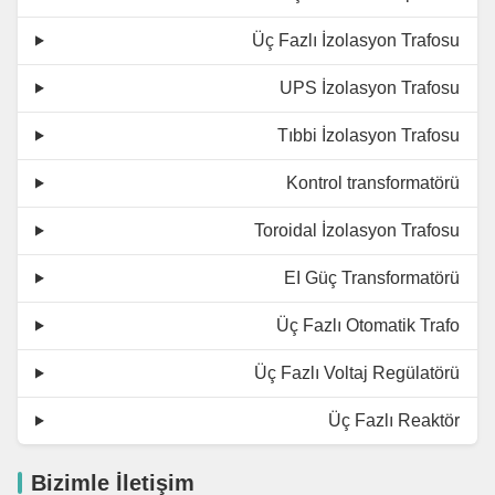
Üç Fazlı İzolasyon Trafosu
UPS İzolasyon Trafosu
Tıbbi İzolasyon Trafosu
Kontrol transformatörü
Toroidal İzolasyon Trafosu
EI Güç Transformatörü
Üç Fazlı Otomatik Trafo
Üç Fazlı Voltaj Regülatörü
Üç Fazlı Reaktör
Bizimle İletişim