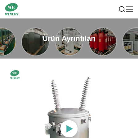
Ürün Ayrıntıları