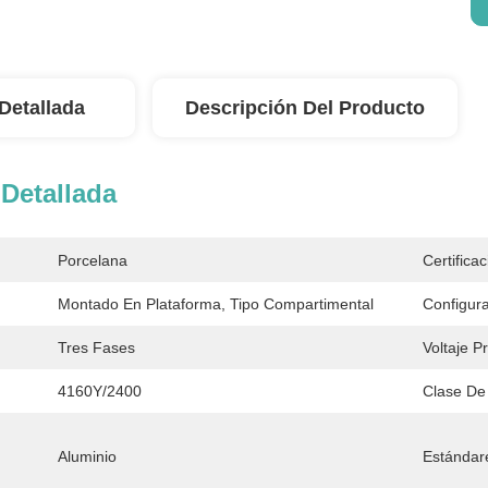
Detallada
Descripción Del Producto
Detallada
Porcelana
Certificac
Montado En Plataforma, Tipo Compartimental
Configura
Tres Fases
Voltaje P
4160Y/2400
Clase De 
Aluminio
Estándar