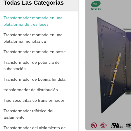
Todas Las Categorías
Transformador montado en una
plataforma de tres fases
Transformador montado en una
plataforma monofásica
Transformador montado en poste
Transformador de potencia de
subestación
Transformador de bobina fundida
transformador de distribución
Tipo seco trifásico transformador
Transformador trifásico del
aislamiento
Transformador del aislamiento de