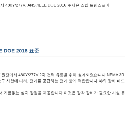
 480Y/277V
, 
ANSI/IEEE DOE 2016 주사유 스킬 트랜스포머
E DOE 2016 표준
 원전에서 480Y/277V 2차 전력 유통을 위해 설계되었습니다.NEMA 3R
016 요구 사항에 따라, 전기를 공급하는 전기 방에 적합합니다.야외 장비 패드
서 기름없는 설치 장점을 제공합니다.이것은 장착 장비가 필요한 시설 유