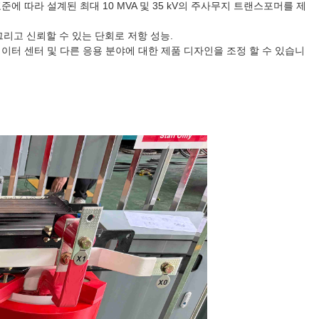
머 표준에 따라 설계된 최대 10 MVA 및 35 kV의 주사무지 트랜스포머를 제
그리고 신뢰할 수 있는 단회로 저항 성능.
이터 센터 및 다른 응용 분야에 대한 제품 디자인을 조정 할 수 있습니