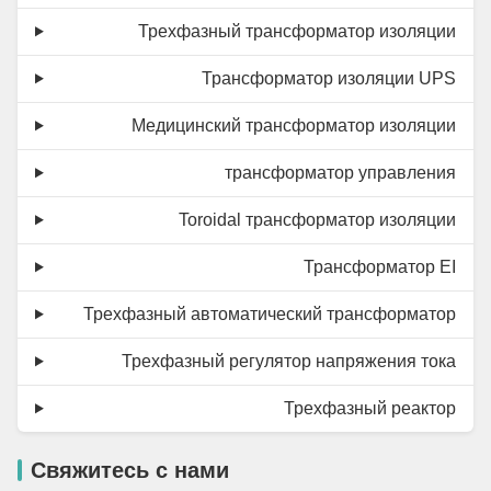
Трехфазный трансформатор изоляции
Трансформатор изоляции UPS
Медицинский трансформатор изоляции
трансформатор управления
Toroidal трансформатор изоляции
Трансформатор EI
Трехфазный автоматический трансформатор
Трехфазный регулятор напряжения тока
Трехфазный реактор
Свяжитесь с нами