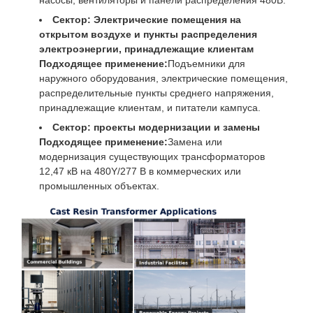
Сектор: Электрические помещения на
открытом воздухе и пункты распределения
электроэнергии, принадлежащие клиентам
Подходящее применение:
Подъемники для
наружного оборудования, электрические помещения,
распределительные пункты среднего напряжения,
принадлежащие клиентам, и питатели кампуса.
Сектор: проекты модернизации и замены
Подходящее применение:
Замена или
модернизация существующих трансформаторов
12,47 кВ на 480Y/277 В в коммерческих или
промышленных объектах.