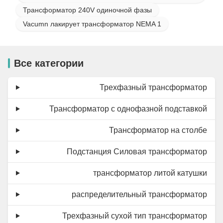
Трансформатор 240V одиночной фазы
Vacumn лакирует трансформатор NEMA 1
Все категории
Трехфазный трансформатор
Трансформатор с однофазной подставкой
Трансформатор на столбе
Подстанция Силовая трансформатор
трансформатор литой катушки
распределительный трансформатор
Трехфазный сухой тип трансформатор