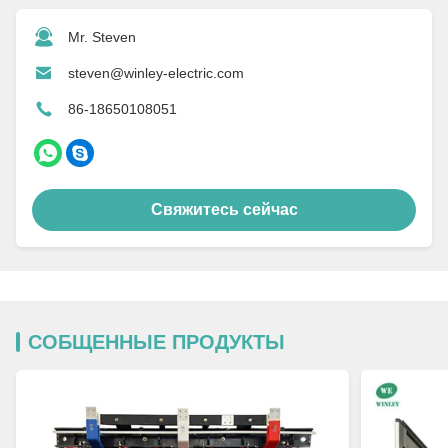
Mr. Steven
steven@winley-electric.com
86-18650108051
Свяжитесь сейчас
СОБЩЕННЫЕ ПРОДУКТЫ