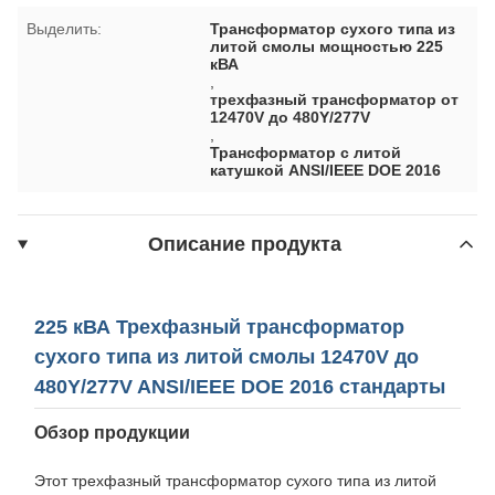
Выделить:
Трансформатор сухого типа из
литой смолы мощностью 225
кВА
,
трехфазный трансформатор от
12470V до 480Y/277V
,
Трансформатор с литой
катушкой ANSI/IEEE DOE 2016
Описание продукта
225 кВА Трехфазный трансформатор
сухого типа из литой смолы 12470V до
480Y/277V ANSI/IEEE DOE 2016 стандарты
Обзор продукции
Этот трехфазный трансформатор сухого типа из литой