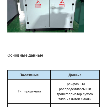
Основные данные
Положение
Данные
Трехфазный
распределительный
Тип продукции
трансформатор сухого
типа из литой смолы