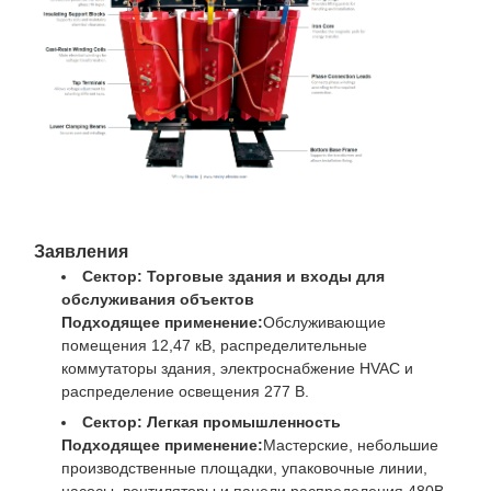
Заявления
Сектор: Торговые здания и входы для
обслуживания объектов
Подходящее применение:
Обслуживающие
помещения 12,47 кВ, распределительные
коммутаторы здания, электроснабжение HVAC и
распределение освещения 277 В.
Сектор: Легкая промышленность
Подходящее применение:
Мастерские, небольшие
производственные площадки, упаковочные линии,
насосы, вентиляторы и панели распределения 480В.