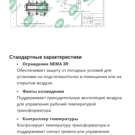
Стандартные характеристики
Ограждение NEMA 3R
Обеспечивает защиту от погодных условий для
установки на подстилках/полах в помещении или на
открытом воздухе.
Фанты охлаждения
Поддерживает принудительную вентиляцию воздуха
для управления рабочей температурой
трансформатора.
Контроллер температуры
Контролирует температуру трансформатора и
поддерживает сигнал тревоги или управления.