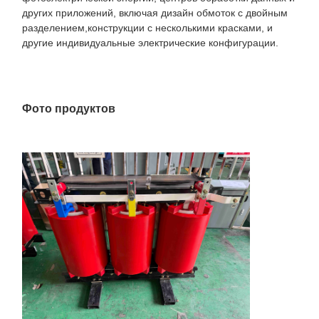
других приложений, включая дизайн обмоток с двойным
разделением,конструкции с несколькими красками, и
другие индивидуальные электрические конфигурации.
Фото продуктов