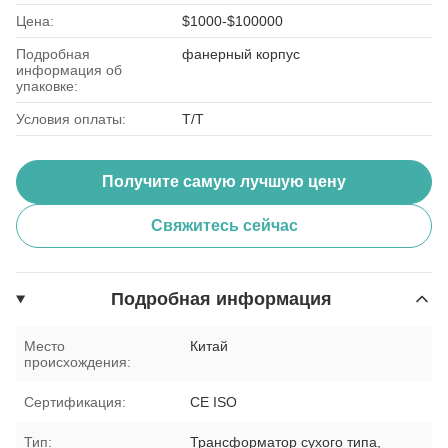
Цена:
$1000-$100000
Подробная
фанерный корпус
информация об
упаковке:
Условия оплаты:
Т/Т
Получите самую лучшую цену
Свяжитесь сейчас
Подробная информация
Место
Китай
происхождения:
Сертификация:
CE ISO
Тип:
Трансформатор сухого типа,