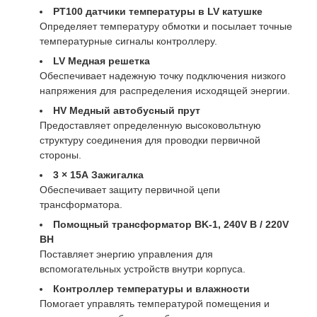
PT100 датчики температуры в LV катушке
Определяет температуру обмотки и посылает точные
температурные сигналы контроллеру.
LV Медная решетка
Обеспечивает надежную точку подключения низкого
напряжения для распределения исходящей энергии.
HV Медный автобусный прут
Предоставляет определенную высоковольтную
структуру соединения для проводки первичной
стороны.
3 × 15А Зажигалка
Обеспечивает защиту первичной цепи
трансформатора.
Помощный трансформатор BK-1, 240V В / 220V
ВН
Поставляет энергию управления для
вспомогательных устройств внутри корпуса.
Контроллер температуры и влажности
Помогает управлять температурой помещения и