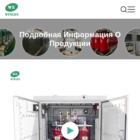
Подробная Информация О
Продукции