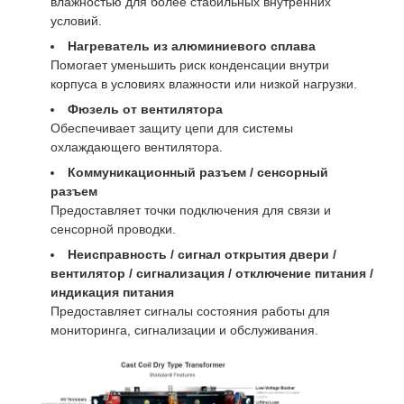
влажностью для более стабильных внутренних
условий.
Нагреватель из алюминиевого сплава
Помогает уменьшить риск конденсации внутри
корпуса в условиях влажности или низкой нагрузки.
Фюзель от вентилятора
Обеспечивает защиту цепи для системы
охлаждающего вентилятора.
Коммуникационный разъем / сенсорный
разъем
Предоставляет точки подключения для связи и
сенсорной проводки.
Неисправность / сигнал открытия двери /
вентилятор / сигнализация / отключение питания /
индикация питания
Предоставляет сигналы состояния работы для
мониторинга, сигнализации и обслуживания.