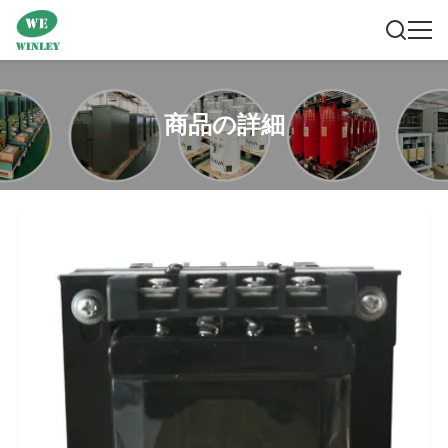
商品の詳細