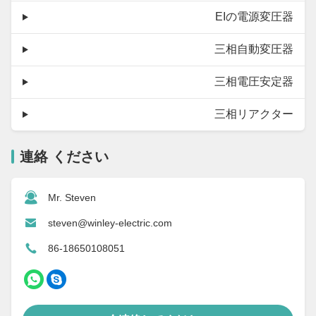
EIの電源変圧器
三相自動変圧器
三相電圧安定器
三相リアクター
連絡 ください
Mr. Steven
steven@winley-electric.com
86-18650108051