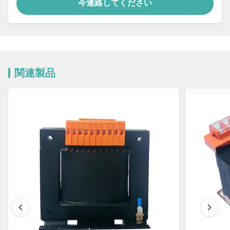
今連絡してください
関連製品