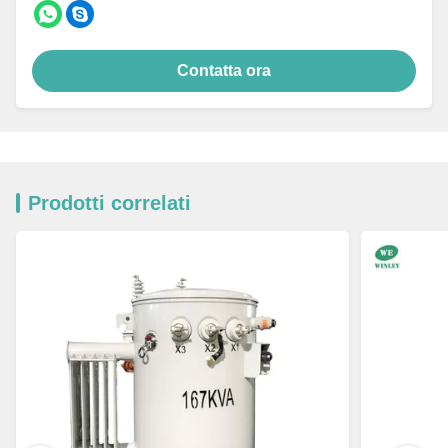
Contatta ora
Prodotti correlati