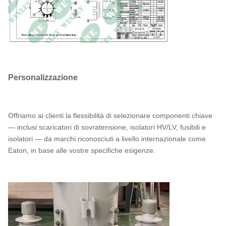
Personalizzazione
Offriamo ai clienti la flessibilità di selezionare componenti chiave
— inclusi scaricatori di sovratensione, isolatori HV/LV, fusibili e
isolatori — da marchi riconosciuti a livello internazionale come
Eaton, in base alle vostre specifiche esigenze.