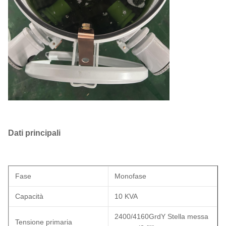
Dati principali
Fase
Monofase
Capacità
10 KVA
2400/4160GrdY Stella messa
Tensione primaria