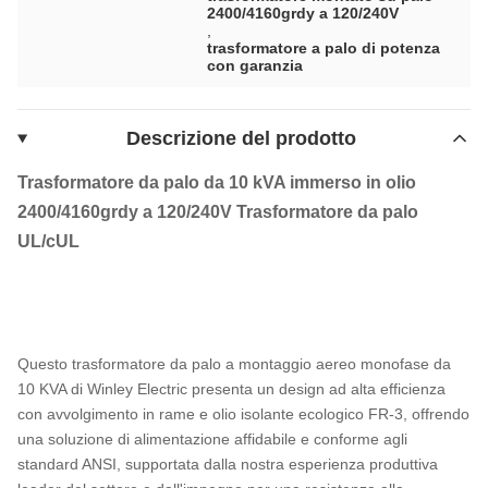
2400/4160grdy a 120/240V
,
trasformatore a palo di potenza
con garanzia
Descrizione del prodotto
Trasformatore da palo da 10 kVA immerso in olio
2400/4160grdy a 120/240V Trasformatore da palo
UL/cUL
Questo trasformatore da palo a montaggio aereo monofase da
10 KVA di Winley Electric presenta un design ad alta efficienza
con avvolgimento in rame e olio isolante ecologico FR-3, offrendo
una soluzione di alimentazione affidabile e conforme agli
standard ANSI, supportata dalla nostra esperienza produttiva