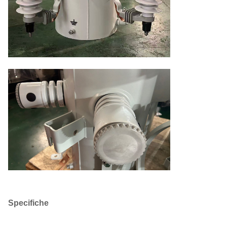
Specifiche