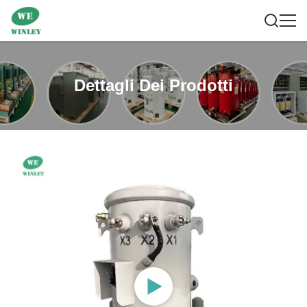
Dettagli Dei Prodotti