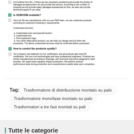
Tag:
Trasformatore di distribuzione montato su palo
Trasformatore monofase montato su palo
Trasformatori a tre fasi montati su pali
Tutte le categorie