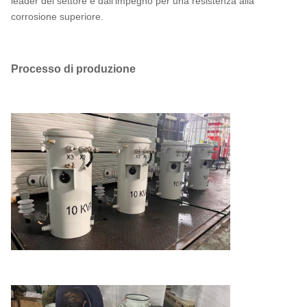
leader del settore e dall'impegno per una resistenza alla
corrosione superiore.
Processo di produzione