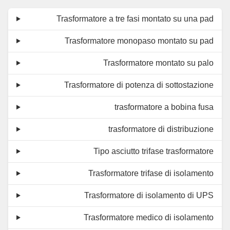
Trasformatore a tre fasi montato su una pad
Trasformatore monopaso montato su pad
Trasformatore montato su palo
Trasformatore di potenza di sottostazione
trasformatore a bobina fusa
trasformatore di distribuzione
Tipo asciutto trifase trasformatore
Trasformatore trifase di isolamento
Trasformatore di isolamento di UPS
Trasformatore medico di isolamento