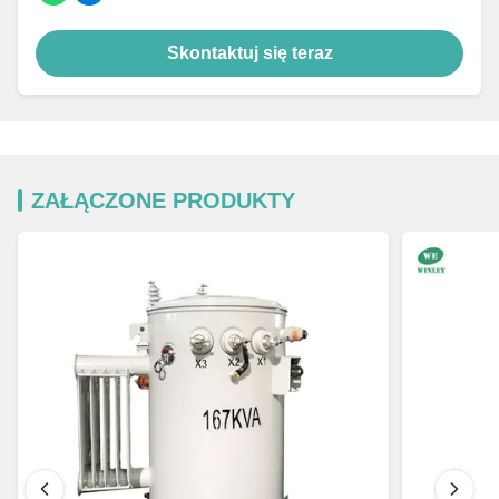
Skontaktuj się teraz
ZAŁĄCZONE PRODUKTY