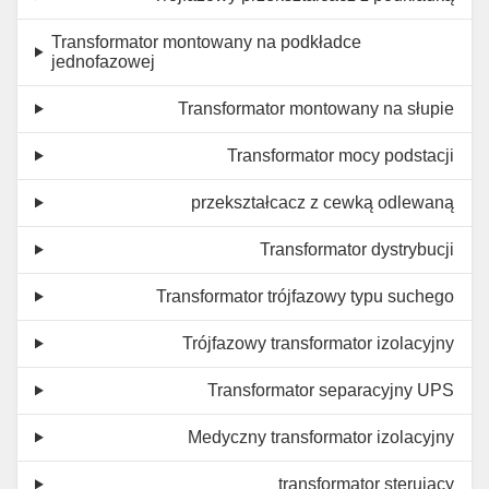
Transformator montowany na podkładce
jednofazowej
Transformator montowany na słupie
Transformator mocy podstacji
przekształcacz z cewką odlewaną
Transformator dystrybucji
Transformator trójfazowy typu suchego
Trójfazowy transformator izolacyjny
Transformator separacyjny UPS
Medyczny transformator izolacyjny
transformator sterujący