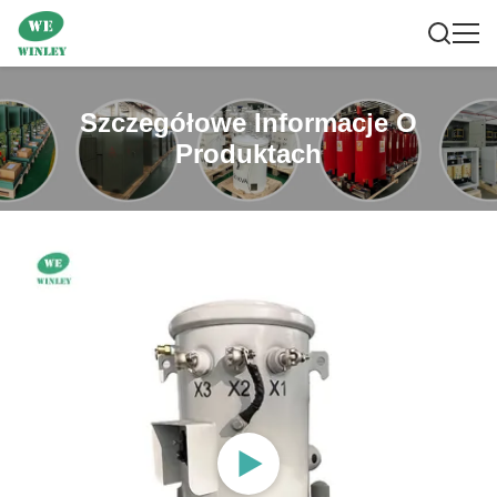
Szczegółowe Informacje O
Produktach