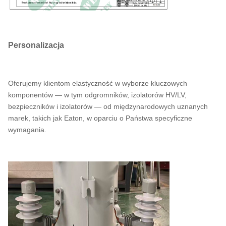
Personalizacja
Oferujemy klientom elastyczność w wyborze kluczowych
komponentów — w tym odgromników, izolatorów HV/LV,
bezpieczników i izolatorów — od międzynarodowych uznanych
marek, takich jak Eaton, w oparciu o Państwa specyficzne
wymagania.