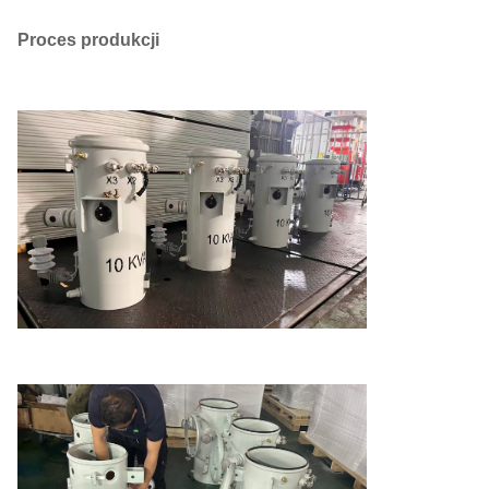
Proces produkcji