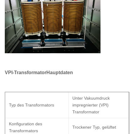
VPI-Transformator
Hauptdaten
Unter Vakuumdruck
Typ des Transformators
impregnierter (VPI)
Transformator
Konfiguration des
Trockener Typ, gelüftet
Transformators