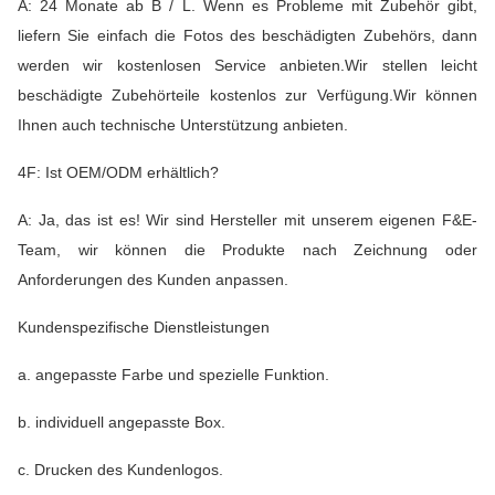
A: 24 Monate ab B / L. Wenn es Probleme mit Zubehör gibt,
liefern Sie einfach die Fotos des beschädigten Zubehörs, dann
werden wir kostenlosen Service anbieten.Wir stellen leicht
beschädigte Zubehörteile kostenlos zur Verfügung.Wir können
Ihnen auch technische Unterstützung anbieten.
4F: Ist OEM/ODM erhältlich?
A: Ja, das ist es! Wir sind Hersteller mit unserem eigenen F&E-
Team, wir können die Produkte nach Zeichnung oder
Anforderungen des Kunden anpassen.
Kundenspezifische Dienstleistungen
a. angepasste Farbe und spezielle Funktion.
b. individuell angepasste Box.
c. Drucken des Kundenlogos.