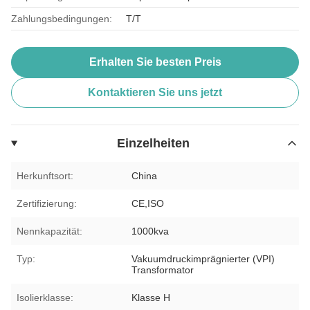
Zahlungsbedingungen:
T/T
Erhalten Sie besten Preis
Kontaktieren Sie uns jetzt
Einzelheiten
Herkunftsort:
China
Zertifizierung:
CE,ISO
Nennkapazität:
1000kva
Typ:
Vakuumdruckimprägnierter (VPI)
Transformator
Isolierklasse:
Klasse H