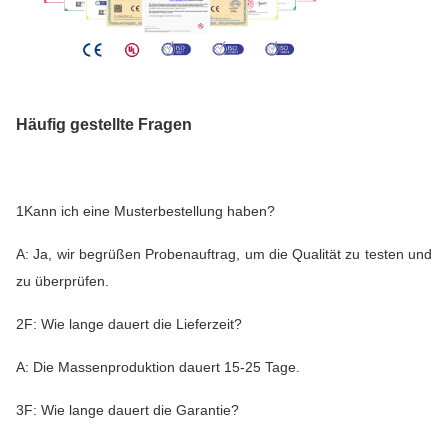
Häufig gestellte Fragen
1Kann ich eine Musterbestellung haben?
A: Ja, wir begrüßen Probenauftrag, um die Qualität zu testen und
zu überprüfen.
2F: Wie lange dauert die Lieferzeit?
A: Die Massenproduktion dauert 15-25 Tage.
3F: Wie lange dauert die Garantie?