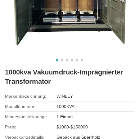
1000kva Vakuumdruck-Imprägnierter
Transformator
Markenbezeichnung:
WINLEY
Modellnummer:
1000KVA
Mindestbestellmenge:
1 Einheit
Preis:
$1000-$150000
Verpackungsdetails:
Gepäck aus Sperrholz