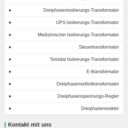
Dreiphasenisolierungs-Transformator
UPS-Isolierungs-Transformator
Medizinischer Isolierungs-Transformator
Steuertransformator
Toroidal Isolierungs-Transformator
E-Itransformator
Dreiphasenselbsttransformator
Dreiphasenspannungs-Regler
Dreiphasenreaktor
Kontakt mit uns