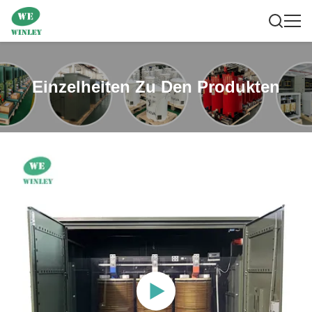
Einzelheiten Zu Den Produkten