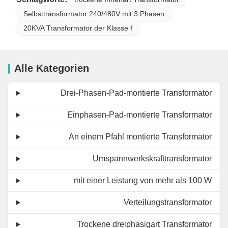
Selbsttransformator 240/480V mit 3 Phasen
20KVA Transformator der Klasse f
Alle Kategorien
Drei-Phasen-Pad-montierte Transformator
Einphasen-Pad-montierte Transformator
An einem Pfahl montierte Transformator
Umspannwerkskrafttransformator
mit einer Leistung von mehr als 100 W
Verteilungstransformator
Trockene dreiphasigart Transformator