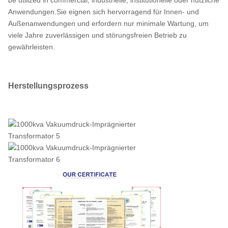
Anwendungen.Sie eignen sich hervorragend für Innen- und
1250
Außenanwendungen und erfordern nur minimale Wartung, um
viele Jahre zuverlässigen und störungsfreien Betrieb zu
gewährleisten.
1600
Herstellungsprozess
2000
2500