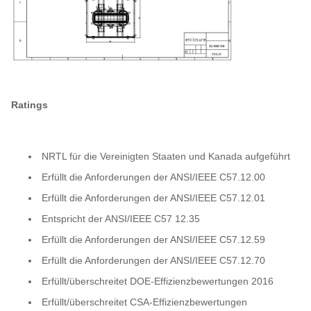
(harmonische Minderung)
Ratings
NRTL für die Vereinigten Staaten und Kanada aufgeführt
Erfüllt die Anforderungen der ANSI/IEEE C57.12.00
Erfüllt die Anforderungen der ANSI/IEEE C57.12.01
Entspricht der ANSI/IEEE C57 12.35
Erfüllt die Anforderungen der ANSI/IEEE C57.12.59
Erfüllt die Anforderungen der ANSI/IEEE C57.12.70
Erfüllt/überschreitet DOE-Effizienzbewertungen 2016
Erfüllt/überschreitet CSA-Effizienzbewertungen