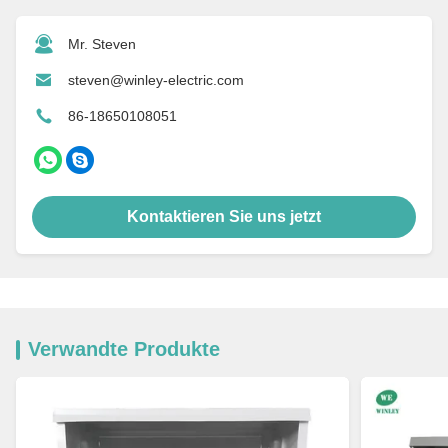
Mr. Steven
steven@winley-electric.com
86-18650108051
Kontaktieren Sie uns jetzt
Verwandte Produkte