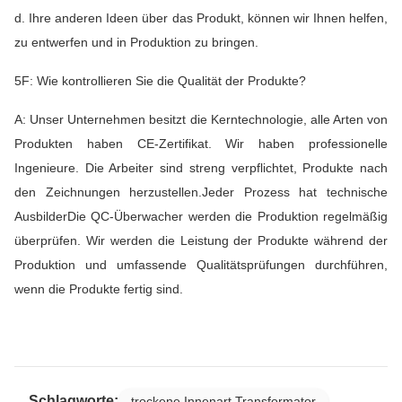
d. Ihre anderen Ideen über das Produkt, können wir Ihnen helfen,
zu entwerfen und in Produktion zu bringen.
5F: Wie kontrollieren Sie die Qualität der Produkte?
A: Unser Unternehmen besitzt die Kerntechnologie, alle Arten von
Produkten haben CE-Zertifikat. Wir haben professionelle
Ingenieure. Die Arbeiter sind streng verpflichtet, Produkte nach
den Zeichnungen herzustellen.Jeder Prozess hat technische
AusbilderDie QC-Überwacher werden die Produktion regelmäßig
überprüfen. Wir werden die Leistung der Produkte während der
Produktion und umfassende Qualitätsprüfungen durchführen,
wenn die Produkte fertig sind.
Schlagworte:
trockene Innenart Transformator