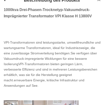
Beschreibung des Produkts
1000kva Drei-Phasen-Trocknetyp-Vakuumdruck-
Imprägnierter Transformator VPI Klasse H 13800V
VPI-Transformatoren sind leistungsstarke, umweltfreundliche und
wartungsarme Transformatoren, ideal für Industriezweige, die
eine zuverlässige Stromverteilung benötigen.Sie verfügen über
Vakuumdruck-impregnierte Wicklungen für eine bessere
IsolierungVPI-Transformatoren bieten geringen Lärm,
verbesserte Effizienz und sind in mehreren Leistungsbereichen
erhältlich, was sie für die Herstellung geeignet
macht.erneuerbare Energie, kritische Infrastruktur und
Anwendungen auf See.