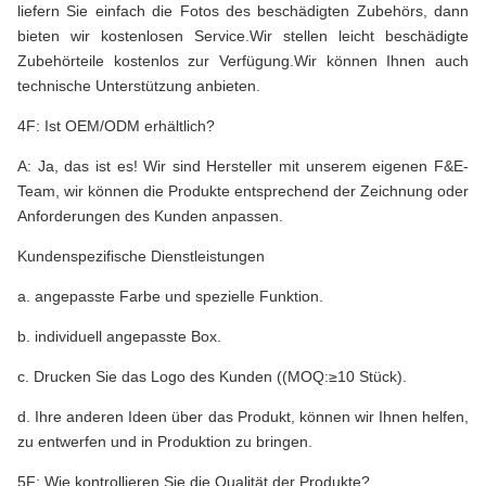
liefern Sie einfach die Fotos des beschädigten Zubehörs, dann
bieten wir kostenlosen Service.Wir stellen leicht beschädigte
Zubehörteile kostenlos zur Verfügung.Wir können Ihnen auch
technische Unterstützung anbieten.
4F: Ist OEM/ODM erhältlich?
A: Ja, das ist es! Wir sind Hersteller mit unserem eigenen F&E-
Team, wir können die Produkte entsprechend der Zeichnung oder
Anforderungen des Kunden anpassen.
Kundenspezifische Dienstleistungen
a. angepasste Farbe und spezielle Funktion.
b. individuell angepasste Box.
c. Drucken Sie das Logo des Kunden ((MOQ:≥10 Stück).
d. Ihre anderen Ideen über das Produkt, können wir Ihnen helfen,
zu entwerfen und in Produktion zu bringen.
5F: Wie kontrollieren Sie die Qualität der Produkte?