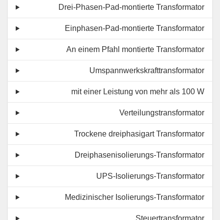
Drei-Phasen-Pad-montierte Transformator
Einphasen-Pad-montierte Transformator
An einem Pfahl montierte Transformator
Umspannwerkskrafttransformator
mit einer Leistung von mehr als 100 W
Verteilungstransformator
Trockene dreiphasigart Transformator
Dreiphasenisolierungs-Transformator
UPS-Isolierungs-Transformator
Medizinischer Isolierungs-Transformator
Steuertransformator