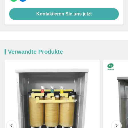
Kontaktieren Sie uns jetzt
Verwandte Produkte