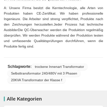
A: Unsere Firma besitzt die Kerntechnologie, alle Arten von
Produkten haben CE-Zertifikat. Wir haben professionelle
Ingenieure. Die Arbeiter sind streng verpflichtet, Produkte nach
den Zeichnungen herzustellen.Jeder Prozess hat technische
AusbilderDie QC-Überwacher werden die Produktion regelmäßig
überprüfen. Wir werden Produkte während der Produktion testen
und umfassende Qualitätsprüfungen durchführen, wenn die
Produkte fertig sind.
Schlagworte:
trockene Innenart Transformator
Selbsttransformator 240/480V mit 3 Phasen
20KVA Transformator der Klasse f
Alle Kategorien