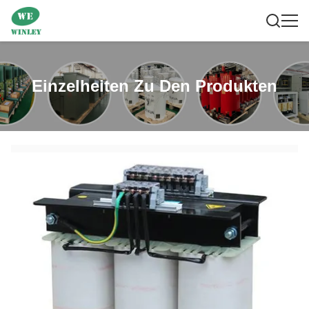
Einzelheiten Zu Den Produkten