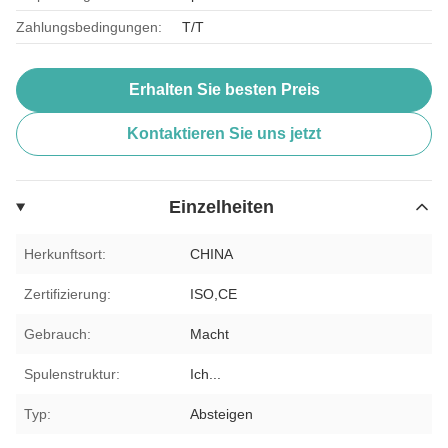
Zahlungsbedingungen:
T/T
Erhalten Sie besten Preis
Kontaktieren Sie uns jetzt
Einzelheiten
Herkunftsort:
CHINA
Zertifizierung:
ISO,CE
Gebrauch:
Macht
Spulenstruktur:
Ich...
Typ:
Absteigen