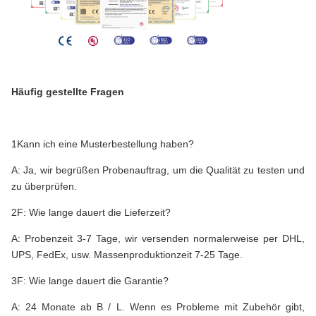
Häufig gestellte Fragen
1Kann ich eine Musterbestellung haben?
A: Ja, wir begrüßen Probenauftrag, um die Qualität zu testen und
zu überprüfen.
2F: Wie lange dauert die Lieferzeit?
A: Probenzeit 3-7 Tage, wir versenden normalerweise per DHL,
UPS, FedEx, usw. Massenproduktionzeit 7-25 Tage.
3F: Wie lange dauert die Garantie?
A: 24 Monate ab B / L. Wenn es Probleme mit Zubehör gibt,