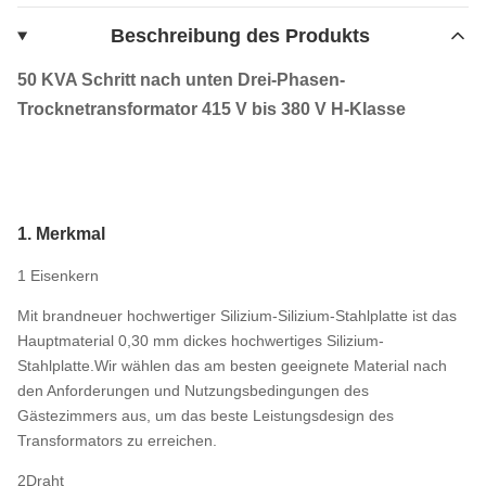
Beschreibung des Produkts
50 KVA Schritt nach unten Drei-Phasen-
Trocknetransformator 415 V bis 380 V H-Klasse
1. Merkmal
1 Eisenkern
Mit brandneuer hochwertiger Silizium-Silizium-Stahlplatte ist das
Hauptmaterial 0,30 mm dickes hochwertiges Silizium-
Stahlplatte.Wir wählen das am besten geeignete Material nach
den Anforderungen und Nutzungsbedingungen des
Gästezimmers aus, um das beste Leistungsdesign des
Transformators zu erreichen.
2Draht