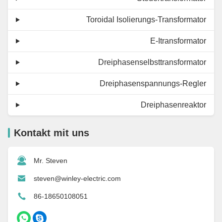
Toroidal Isolierungs-Transformator
E-Itransformator
Dreiphasenselbsttransformator
Dreiphasenspannungs-Regler
Dreiphasenreaktor
Kontakt mit uns
Mr. Steven
steven@winley-electric.com
86-18650108051