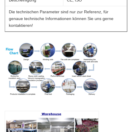
Die technischen Parameter sind nur zur Referenz, für
genaue technische Informationen können Sie uns gerne
kontaktieren!