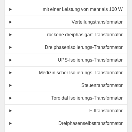
mit einer Leistung von mehr als 100 W
Verteilungstransformator
Trockene dreiphasigart Transformator
Dreiphasenisolierungs-Transformator
UPS-Isolierungs-Transformator
Medizinischer Isolierungs-Transformator
Steuertransformator
Toroidal Isolierungs-Transformator
E-Itransformator
Dreiphasenselbsttransformator