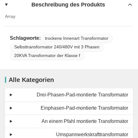
Beschreibung des Produkts
Array
Schlagworte:
trockene Innenart Transformator
Selbsttransformator 240/480V mit 3 Phasen
20KVA Transformator der Klasse f
Alle Kategorien
Drei-Phasen-Pad-montierte Transformator
Einphasen-Pad-montierte Transformator
An einem Pfahl montierte Transformator
Umspannwerkskrafttransformator