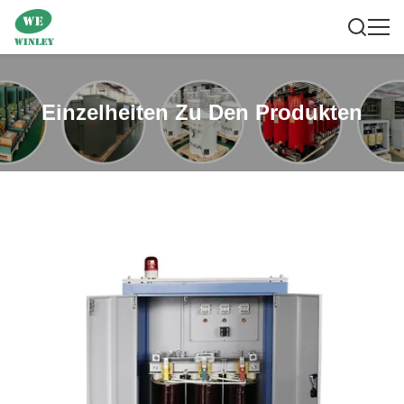
Einzelheiten Zu Den Produkten