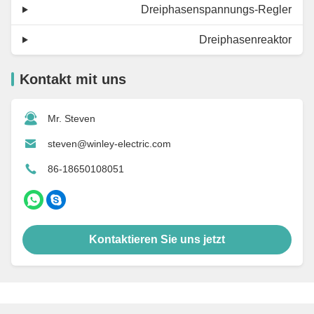
Dreiphasenspannungs-Regler
Dreiphasenreaktor
Kontakt mit uns
Mr. Steven
steven@winley-electric.com
86-18650108051
Kontaktieren Sie uns jetzt