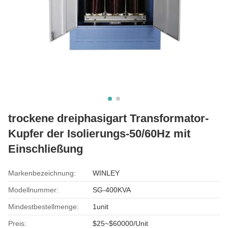
trockene dreiphasigart Transformator-
Kupfer der Isolierungs-50/60Hz mit
Einschließung
Markenbezeichnung:
WINLEY
Modellnummer:
SG-400KVA
Mindestbestellmenge:
1unit
Preis:
$25~$60000/Unit