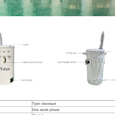
Type classique
Une seule phase