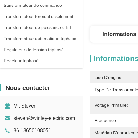
transformateur de commande
Transformateur toroïdal d'isolement
Transformateur de puissance d'E-I
Informations 
Transformateur automatique triphasé
Régulateur de tension triphasé
Informations
Réacteur triphasé
Lieu D'origine:
Nous contacter
Type De Transformate
Voltage Primaire:
Mr. Steven
steven@winley-electric.com
Fréquence:
86-18650108051
Matériau D'enrouleme