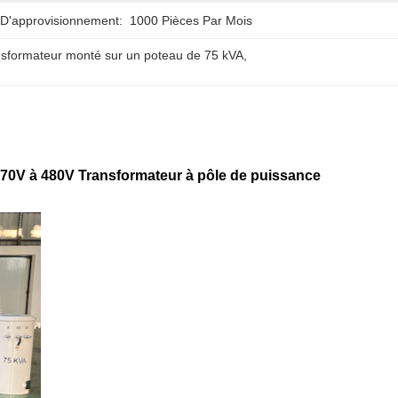
 D'approvisionnement:
1000 Pièces Par Mois
sformateur monté sur un poteau de 75 kVA
, 
0V à 480V Transformateur à pôle de puissance