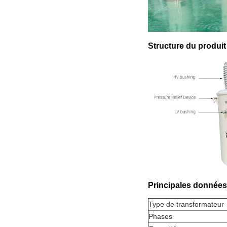
Structure du produit
Principales données
Type de transformateur
Phases