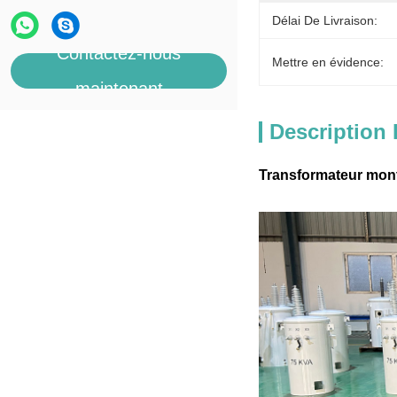
Délai De Livraison:
Contactez-nous
Mettre en évidence:
maintenant
Description 
Transformateur mon