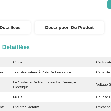
Détaillées
Description Du Produit
 Détaillées
Chine
Certificat
ur:
Transformateur À Pôle De Puissance
Capacité:
Le Système De Régulation De L'énergie 
Voltage 
Électrique
60 Hz
Hausse D
nt:
D'autres Métaux
Efficacité