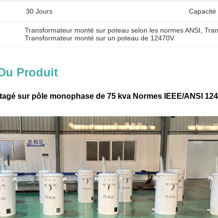
30 Jours
Capacité
Transformateur monté sur poteau selon les normes ANSI
, 
Tran
Transformateur monté sur un poteau de 12470V
Du Produit
tagé sur pôle monophase de 75 kva Normes IEEE/ANSI 1247