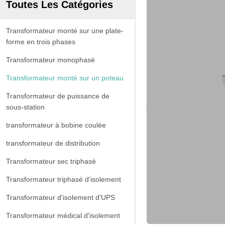
Toutes Les Catégories
Transformateur monté sur une plate-
forme en trois phases
Transformateur monophasé
Transformateur monté sur un poteau
Transformateur de puissance de
sous-station
transformateur à bobine coulée
transformateur de distribution
Transformateur sec triphasé
Transformateur triphasé d'isolement
Transformateur d'isolement d'UPS
Transformateur médical d'isolement