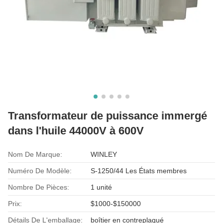
Transformateur de puissance immergé
dans l'huile 44000V à 600V
Nom De Marque:
WINLEY
Numéro De Modèle:
S-1250/44 Les États membres
Nombre De Pièces:
1 unité
Prix:
$1000-$150000
Détails De L'emballage:
boîtier en contreplaqué