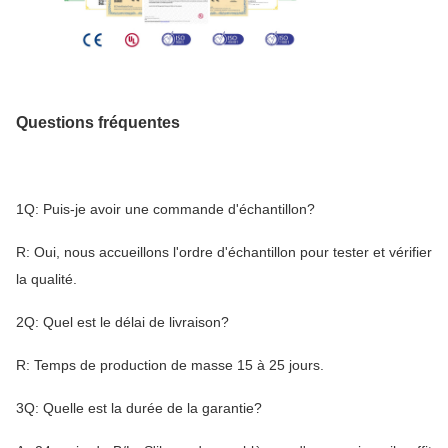
Questions fréquentes
1Q: Puis-je avoir une commande d'échantillon?
R: Oui, nous accueillons l'ordre d'échantillon pour tester et vérifier
la qualité.
2Q: Quel est le délai de livraison?
R: Temps de production de masse 15 à 25 jours.
3Q: Quelle est la durée de la garantie?