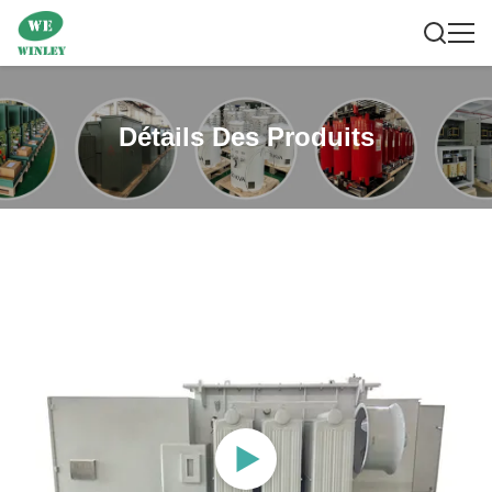
Détails Des Produits