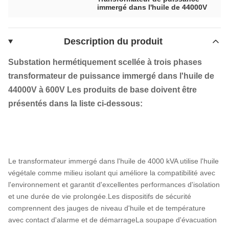
immergé dans l'huile de 44000V
Description du produit
Substation hermétiquement scellée à trois phases
transformateur de puissance immergé dans l'huile de
44000V à 600V
Les produits de base doivent être
présentés dans la liste ci-dessous:
Le transformateur immergé dans l'huile de 4000 kVA utilise l'huile
végétale comme milieu isolant qui améliore la compatibilité avec
l'environnement et garantit d'excellentes performances d'isolation
et une durée de vie prolongée.Les dispositifs de sécurité
comprennent des jauges de niveau d'huile et de température
avec contact d'alarme et de démarrageLa soupape d'évacuation