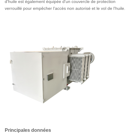
d'huile est également équipée d'un couvercle de protection
verrouillé pour empêcher l'accès non autorisé et le vol de l'huile.
Principales données