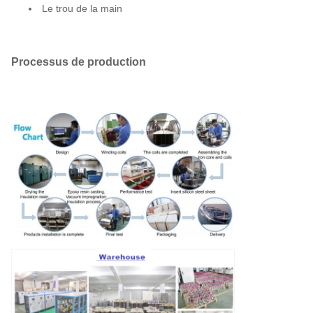
Le trou de la main
Processus de production