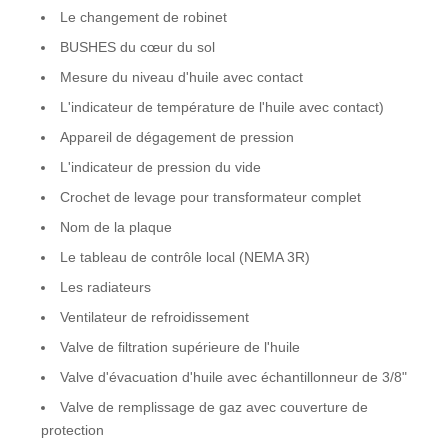
Le changement de robinet
BUSHES du cœur du sol
Mesure du niveau d'huile avec contact
L'indicateur de température de l'huile avec contact)
Appareil de dégagement de pression
L'indicateur de pression du vide
Crochet de levage pour transformateur complet
Nom de la plaque
Le tableau de contrôle local (NEMA 3R)
Les radiateurs
Ventilateur de refroidissement
Valve de filtration supérieure de l'huile
Valve d'évacuation d'huile avec échantillonneur de 3/8"
Valve de remplissage de gaz avec couverture de
protection