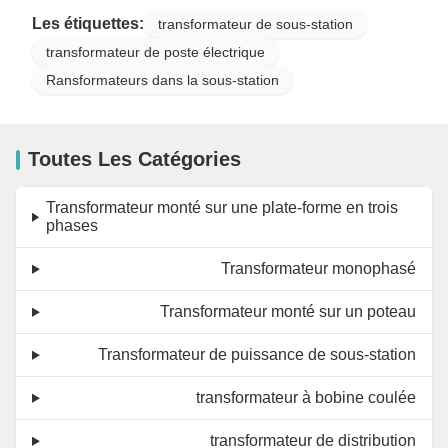
Les étiquettes:
transformateur de sous-station
transformateur de poste électrique
Ransformateurs dans la sous-station
Toutes Les Catégories
Transformateur monté sur une plate-forme en trois
phases
Transformateur monophasé
Transformateur monté sur un poteau
Transformateur de puissance de sous-station
transformateur à bobine coulée
transformateur de distribution