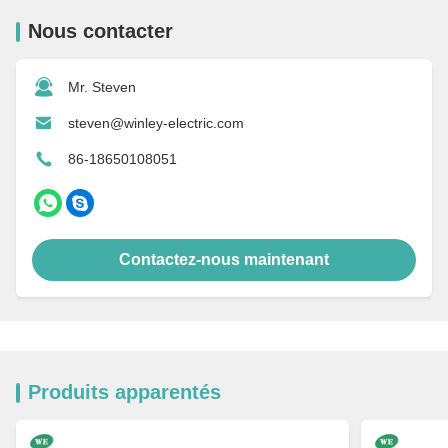
Nous contacter
Mr. Steven
steven@winley-electric.com
86-18650108051
Contactez-nous maintenant
Produits apparentés