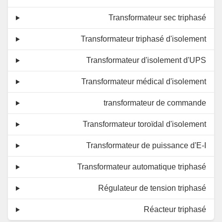
Transformateur sec triphasé
Transformateur triphasé d'isolement
Transformateur d'isolement d'UPS
Transformateur médical d'isolement
transformateur de commande
Transformateur toroïdal d'isolement
Transformateur de puissance d'E-I
Transformateur automatique triphasé
Régulateur de tension triphasé
Réacteur triphasé