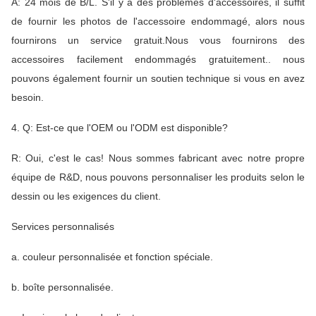
A: 24 mois de B/L. S'il y a des problèmes d'accessoires, il suffit
de fournir les photos de l'accessoire endommagé, alors nous
fournirons un service gratuit.Nous vous fournirons des
accessoires facilement endommagés gratuitement.. nous
pouvons également fournir un soutien technique si vous en avez
besoin.
4. Q: Est-ce que l'OEM ou l'ODM est disponible?
R: Oui, c'est le cas! Nous sommes fabricant avec notre propre
équipe de R&D, nous pouvons personnaliser les produits selon le
dessin ou les exigences du client.
Services personnalisés
a. couleur personnalisée et fonction spéciale.
b. boîte personnalisée.