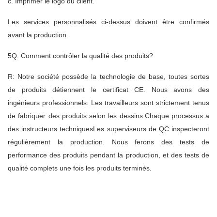
c. Imprimer le logo du client.
Les services personnalisés ci-dessus doivent être confirmés
avant la production.
5Q: Comment contrôler la qualité des produits?
R: Notre société possède la technologie de base, toutes sortes
de produits détiennent le certificat CE. Nous avons des
ingénieurs professionnels. Les travailleurs sont strictement tenus
de fabriquer des produits selon les dessins.Chaque processus a
des instructeurs techniquesLes superviseurs de QC inspecteront
régulièrement la production. Nous ferons des tests de
performance des produits pendant la production, et des tests de
qualité complets une fois les produits terminés.