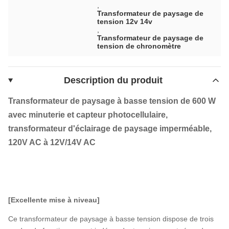
,
Transformateur de paysage de
tension 12v 14v
,
Transformateur de paysage de
tension de chronomètre
Description du produit
Transformateur de paysage à basse tension de 600 W
avec minuterie et capteur photocellulaire,
transformateur d'éclairage de paysage imperméable,
120V AC à 12V/14V AC
[Excellente mise à niveau]
Ce transformateur de paysage à basse tension dispose de trois