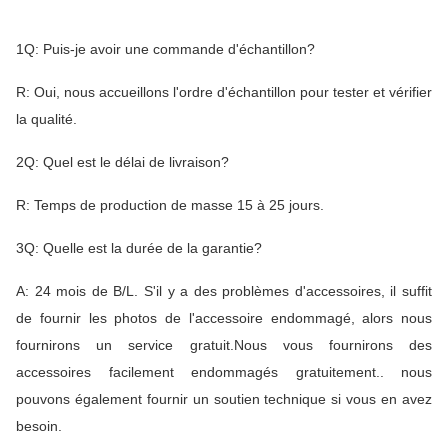
1Q: Puis-je avoir une commande d'échantillon?
R: Oui, nous accueillons l'ordre d'échantillon pour tester et vérifier
la qualité.
2Q: Quel est le délai de livraison?
R: Temps de production de masse 15 à 25 jours.
3Q: Quelle est la durée de la garantie?
A: 24 mois de B/L. S'il y a des problèmes d'accessoires, il suffit
de fournir les photos de l'accessoire endommagé, alors nous
fournirons un service gratuit.Nous vous fournirons des
accessoires facilement endommagés gratuitement.. nous
pouvons également fournir un soutien technique si vous en avez
besoin.