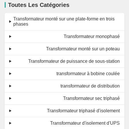
Toutes Les Catégories
Transformateur monté sur une plate-forme en trois
phases
Transformateur monophasé
Transformateur monté sur un poteau
Transformateur de puissance de sous-station
transformateur à bobine coulée
transformateur de distribution
Transformateur sec triphasé
Transformateur triphasé d'isolement
Transformateur d'isolement d'UPS