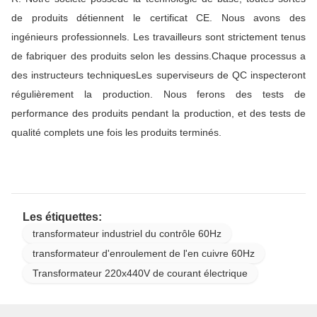
de produits détiennent le certificat CE. Nous avons des
ingénieurs professionnels. Les travailleurs sont strictement tenus
de fabriquer des produits selon les dessins.Chaque processus a
des instructeurs techniquesLes superviseurs de QC inspecteront
régulièrement la production. Nous ferons des tests de
performance des produits pendant la production, et des tests de
qualité complets une fois les produits terminés.
Les étiquettes:
transformateur industriel du contrôle 60Hz
transformateur d'enroulement de l'en cuivre 60Hz
Transformateur 220x440V de courant électrique