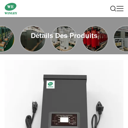
Détails Des Produits