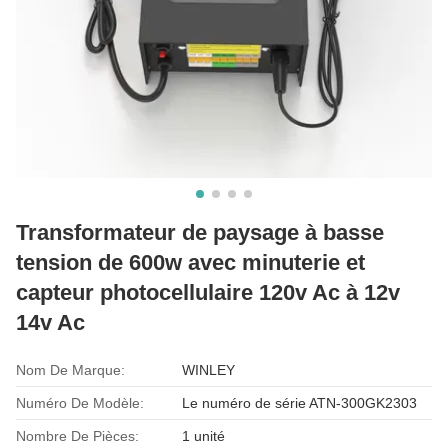
Transformateur de paysage à basse
tension de 600w avec minuterie et
capteur photocellulaire 120v Ac à 12v
14v Ac
Nom De Marque:
WINLEY
Numéro De Modèle:
Le numéro de série ATN-300GK2303
Nombre De Pièces:
1 unité