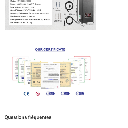
Questions fréquentes