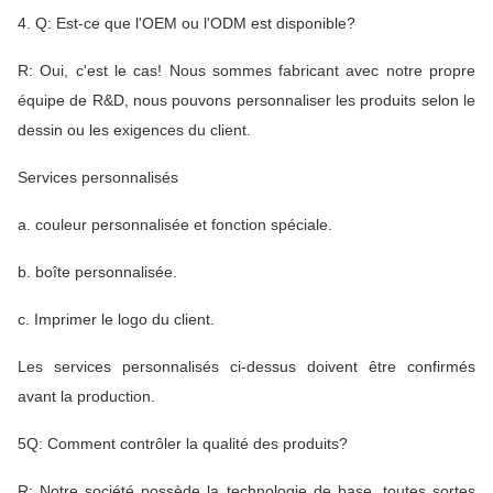
4. Q: Est-ce que l'OEM ou l'ODM est disponible?
R: Oui, c'est le cas! Nous sommes fabricant avec notre propre
équipe de R&D, nous pouvons personnaliser les produits selon le
dessin ou les exigences du client.
Services personnalisés
a. couleur personnalisée et fonction spéciale.
b. boîte personnalisée.
c. Imprimer le logo du client.
Les services personnalisés ci-dessus doivent être confirmés
avant la production.
5Q: Comment contrôler la qualité des produits?
R: Notre société possède la technologie de base, toutes sortes