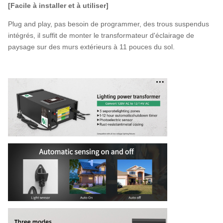
[Facile à installer et à utiliser]
Plug and play, pas besoin de programmer, des trous suspendus
intégrés, il suffit de monter le transformateur d'éclairage de
paysage sur des murs extérieurs à 11 pouces du sol.