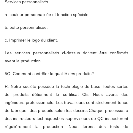
Services personnalisés
a. couleur personnalisée et fonction spéciale.
b. boîte personnalisée.
c. Imprimer le logo du client.
Les services personnalisés ci-dessus doivent être confirmés
avant la production.
5Q: Comment contrôler la qualité des produits?
R: Notre société possède la technologie de base, toutes sortes
de produits détiennent le certificat CE. Nous avons des
ingénieurs professionnels. Les travailleurs sont strictement tenus
de fabriquer des produits selon les dessins.Chaque processus a
des instructeurs techniquesLes superviseurs de QC inspecteront
régulièrement la production. Nous ferons des tests de