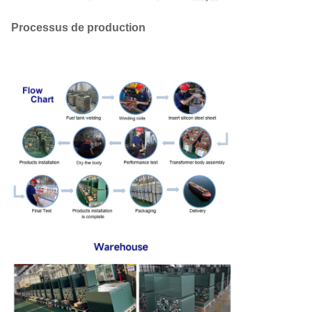
Processus de production