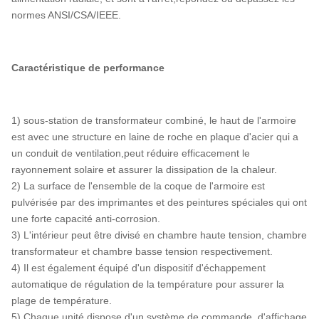
normes ANSI/CSA/IEEE.
Caractéristique de performance
1) sous-station de transformateur combiné, le haut de l'armoire
est avec une structure en laine de roche en plaque d'acier qui a
un conduit de ventilation,peut réduire efficacement le
rayonnement solaire et assurer la dissipation de la chaleur.
2) La surface de l'ensemble de la coque de l'armoire est
pulvérisée par des imprimantes et des peintures spéciales qui ont
une forte capacité anti-corrosion.
3) L'intérieur peut être divisé en chambre haute tension, chambre
transformateur et chambre basse tension respectivement.
4) Il est également équipé d'un dispositif d'échappement
automatique de régulation de la température pour assurer la
plage de température.
5) Chaque unité dispose d'un système de commande, d'affichage