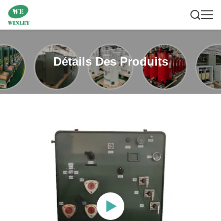
Détails Des Produits