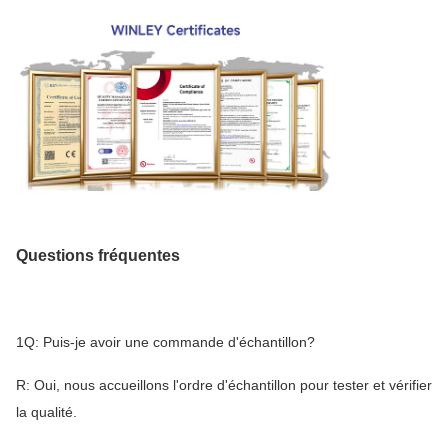
Questions fréquentes
1Q: Puis-je avoir une commande d'échantillon?
R: Oui, nous accueillons l'ordre d'échantillon pour tester et vérifier
la qualité.