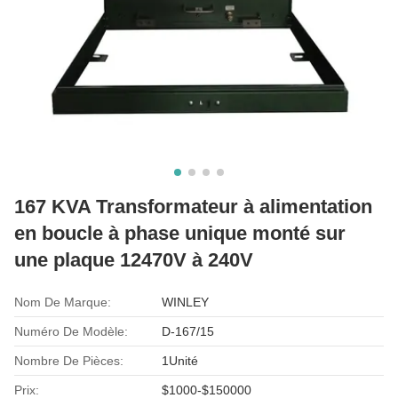
167 KVA Transformateur à alimentation
en boucle à phase unique monté sur
une plaque 12470V à 240V
Nom De Marque:
WINLEY
Numéro De Modèle:
D-167/15
Nombre De Pièces:
1Unité
Prix:
$1000-$150000