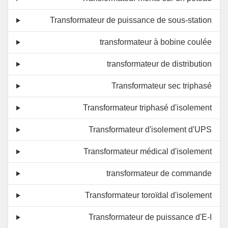
Transformateur de puissance de sous-station
transformateur à bobine coulée
transformateur de distribution
Transformateur sec triphasé
Transformateur triphasé d'isolement
Transformateur d'isolement d'UPS
Transformateur médical d'isolement
transformateur de commande
Transformateur toroïdal d'isolement
Transformateur de puissance d'E-I