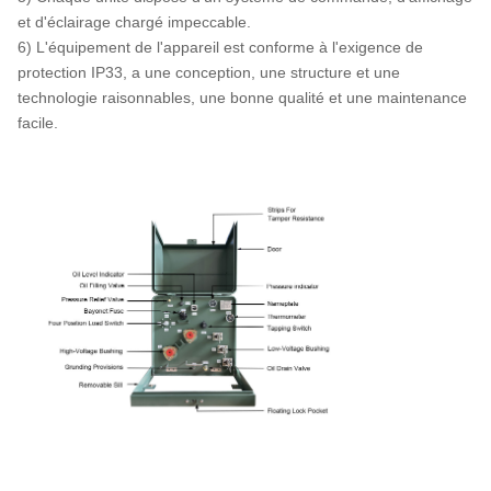
et d'éclairage chargé impeccable.
6) L'équipement de l'appareil est conforme à l'exigence de
protection IP33, a une conception, une structure et une
technologie raisonnables, une bonne qualité et une maintenance
facile.