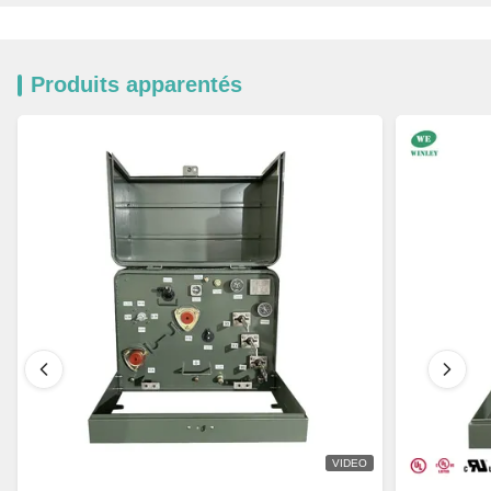
Produits apparentés
VIDEO