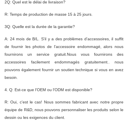
2Q: Quel est le délai de livraison?
R: Temps de production de masse 15 à 25 jours.
3Q: Quelle est la durée de la garantie?
A: 24 mois de B/L. S'il y a des problèmes d'accessoires, il suffit
de fournir les photos de l'accessoire endommagé, alors nous
fournirons un service gratuit.Nous vous fournirons des
accessoires facilement endommagés gratuitement.. nous
pouvons également fournir un soutien technique si vous en avez
besoin.
4. Q: Est-ce que l'OEM ou l'ODM est disponible?
R: Oui, c'est le cas! Nous sommes fabricant avec notre propre
équipe de R&D, nous pouvons personnaliser les produits selon le
dessin ou les exigences du client.