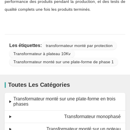
performance des produits pendant la production, et des tests de
qualité complets une fois les produits terminés.
Les étiquettes:
transformateur monté par protection
Transformateur à plateau 10Kv
Transformateur monté sur une plate-forme de phase 1
Toutes Les Catégories
Transformateur monté sur une plate-forme en trois
phases
Transformateur monophasé
Transformateur monté sur un poteau