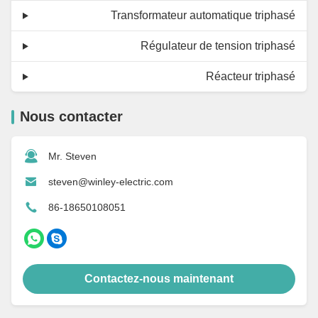
Transformateur automatique triphasé
Régulateur de tension triphasé
Réacteur triphasé
Nous contacter
Mr. Steven
steven@winley-electric.com
86-18650108051
Contactez-nous maintenant