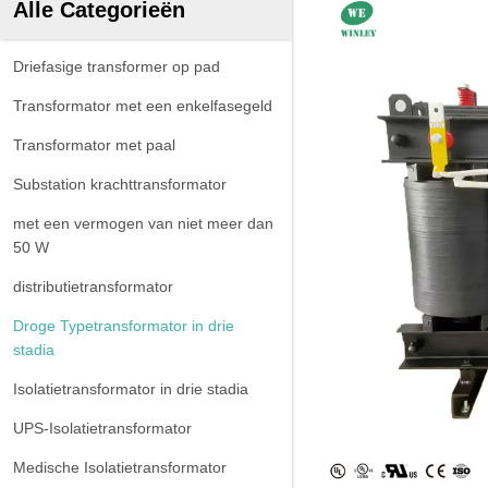
Alle Categorieën
Driefasige transformer op pad
Transformator met een enkelfasegeld
Transformator met paal
Substation krachttransformator
met een vermogen van niet meer dan
50 W
distributietransformator
Droge Typetransformator in drie
stadia
Isolatietransformator in drie stadia
UPS-Isolatietransformator
Medische Isolatietransformator