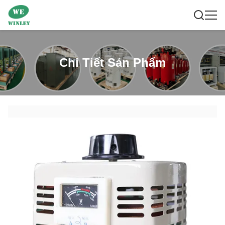
Chi Tiết Sản Phẩm