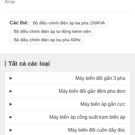
Array
Các thẻ:
Bộ điều chỉnh điện áp ba pha 150KVA
Bộ điều chỉnh điện áp tự động bệnh viện
Bộ điều chỉnh điện áp ba pha 60Hz
Tất cả các loại
Máy biến đổi gắn 3 pha
Máy biến đổi gắn đệm pha đơn
Máy biến áp gắn cực
Máy biến áp công suất trạm biến áp
Máy biến đổi cuộn dây đúc