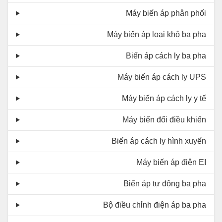
Máy biến áp phân phối
Máy biến áp loại khô ba pha
Biến áp cách ly ba pha
Máy biến áp cách ly UPS
Máy biến áp cách ly y tế
Máy biến đổi điều khiển
Biến áp cách ly hình xuyến
Máy biến áp điện EI
Biến áp tự động ba pha
Bộ điều chỉnh điện áp ba pha