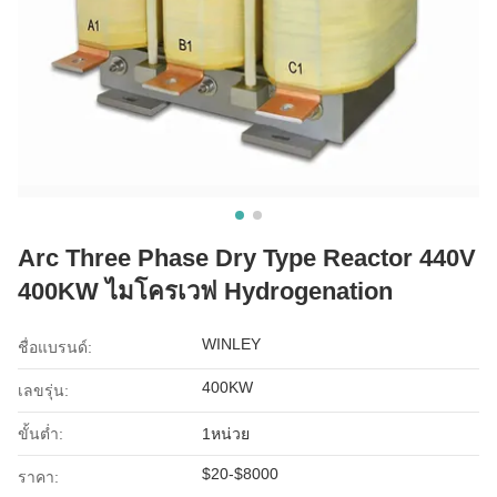
Arc Three Phase Dry Type Reactor 440V
400KW ไมโครเวฟ Hydrogenation
WINLEY
ชื่อแบรนด์:
400KW
เลขรุ่น:
ขั้นต่ำ:
1หน่วย
$20-$8000
ราคา: