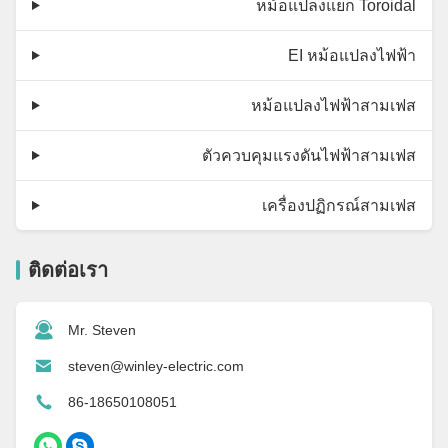
หม้อแปลงแยก Toroidal
EI หม้อแปลงไฟฟ้า
หม้อแปลงไฟฟ้าสามเฟส
ตัวควบคุมแรงดันไฟฟ้าสามเฟส
เครื่องปฏิกรณ์สามเฟส
ติดต่อเรา
Mr. Steven
steven@winley-electric.com
86-18650108051