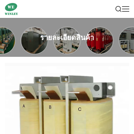
รายละเอียดสินค้า