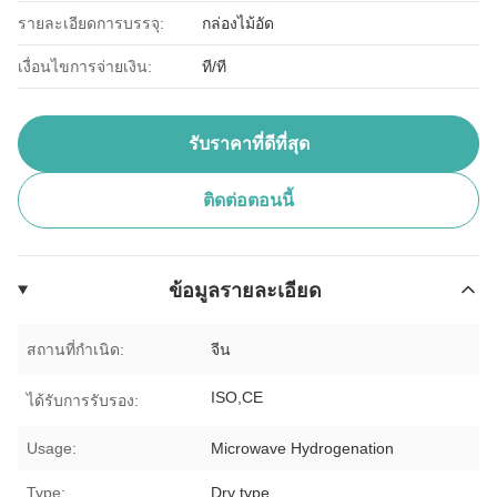
รายละเอียดการบรรจุ:
กล่องไม้อัด
เงื่อนไขการจ่ายเงิน:
ที/ที
รับราคาที่ดีที่สุด
ติดต่อตอนนี้
ข้อมูลรายละเอียด
สถานที่กำเนิด:
จีน
ISO,CE
ได้รับการรับรอง:
Usage:
Microwave Hydrogenation
Type:
Dry type