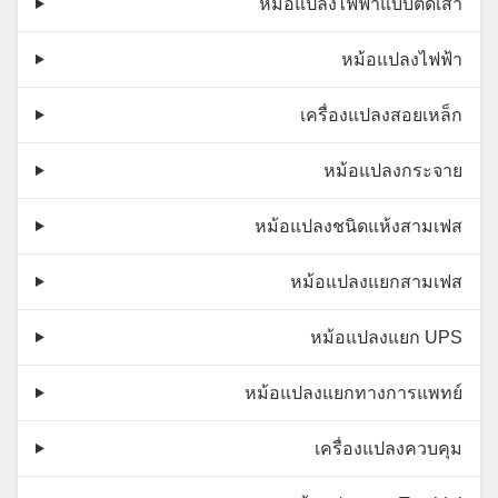
หม้อแปลงไฟฟ้าแบบติดเสา
หม้อแปลงไฟฟ้า
เครื่องแปลงสอยเหล็ก
หม้อแปลงกระจาย
หม้อแปลงชนิดแห้งสามเฟส
หม้อแปลงแยกสามเฟส
หม้อแปลงแยก UPS
หม้อแปลงแยกทางการแพทย์
เครื่องแปลงควบคุม