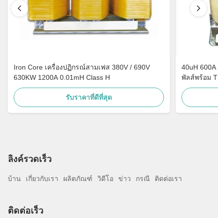
Iron Core เครื่องปฏิกรณ์สามเฟส 380V / 690V
40uH 600A 
630KW 1200A 0.01mH Class H
พัลส์พร้อม 
รับราคาที่ดีที่สุด
ลิงค์รวดเร็ว
บ้าน
เกี่ยวกับเรา
ผลิตภัณฑ์
วิดีโอ
ข่าว
กรณี
ติดต่อเรา
ติดต่อเร็ว