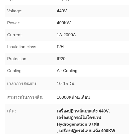
Voltage:
440V
Power:
400KW
Current:
1A-2000A
Insulation class:
F/H
Protection:
IP20
Cooling:
Air Cooling
เวลาการส่งมอบ:
10-15 วัน
สามารถในการผลิต:
10000หน่วย/เดือน
เน้น:
เครื่องปฏิกรณ์แบบแห้ง 440V
,
เครื่องปฏิกรณ์ไมโครเวฟ
Hydrogenation 3 เฟส
,
เครื่องปฏิกรณ์แบบแห้ง 400KW