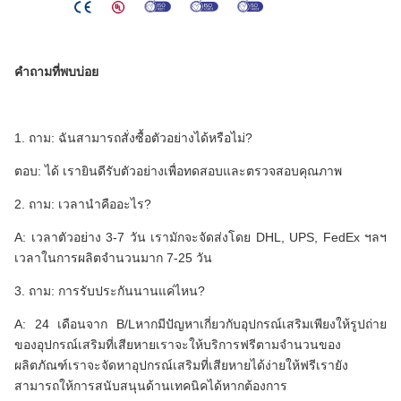
คำถามที่พบบ่อย
1. ถาม: ฉันสามารถสั่งซื้อตัวอย่างได้หรือไม่?
ตอบ: ได้ เรายินดีรับตัวอย่างเพื่อทดสอบและตรวจสอบคุณภาพ
2. ถาม: เวลานำคืออะไร?
A: เวลาตัวอย่าง 3-7 วัน เรามักจะจัดส่งโดย DHL, UPS, FedEx ฯลฯ
เวลาในการผลิตจำนวนมาก 7-25 วัน
3. ถาม: การรับประกันนานแค่ไหน?
A: 24 เดือนจาก B/Lหากมีปัญหาเกี่ยวกับอุปกรณ์เสริมเพียงให้รูปถ่าย
ของอุปกรณ์เสริมที่เสียหายเราจะให้บริการฟรีตามจำนวนของ
ผลิตภัณฑ์เราจะจัดหาอุปกรณ์เสริมที่เสียหายได้ง่ายให้ฟรีเรายัง
สามารถให้การสนับสนุนด้านเทคนิคได้หากต้องการ