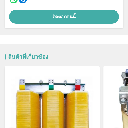
ติดต่อตอนนี้
สินค้าที่เกี่ยวข้อง