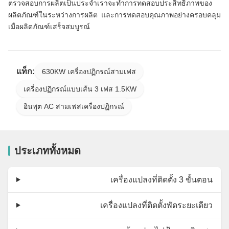
ตรวจสอบการผลิตเป็นประจำเราจะทำการทดสอบประสิทธิภาพของ
ผลิตภัณฑ์ในระหว่างการผลิต และการทดสอบคุณภาพอย่างครอบคลุม
เมื่อผลิตภัณฑ์เสร็จสมบูรณ์
แท็ก:
630KW เครื่องปฏิกรณ์สามเฟส
เครื่องปฏิกรณ์แบบเส้น 3 เฟส 1.5KW
อินพุต AC สามเฟสเครื่องปฏิกรณ์
ประเภททั้งหมด
เครื่องแปลงที่ติดตั้ง 3 ขั้นตอน
เครื่องแปลงที่ติดตั้งพัดระยะเดียว