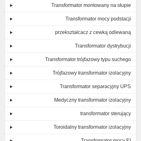
Transformator montowany na słupie
Transformator mocy podstacji
przekształcacz z cewką odlewaną
Transformator dystrybucji
Transformator trójfazowy typu suchego
Trójfazowy transformator izolacyjny
Transformator separacyjny UPS
Medyczny transformator izolacyjny
transformator sterujący
Toroidalny transformator izolacyjny
Transformator mocy EI