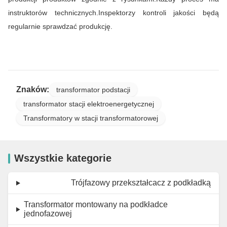
instruktorów technicznych.Inspektorzy kontroli jakości będą
regularnie sprawdzać produkcję.
Znaków:
transformator podstacji
transformator stacji elektroenergetycznej
Transformatory w stacji transformatorowej
Wszystkie kategorie
Trójfazowy przekształcacz z podkładką
Transformator montowany na podkładce
jednofazowej