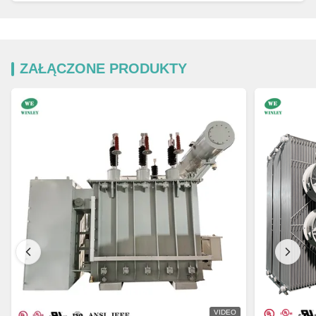
ZAŁĄCZONE PRODUKTY
VIDEO