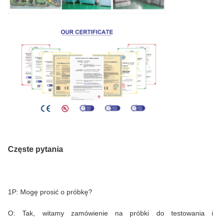
Częste pytania
1P: Mogę prosić o próbkę?
O: Tak, witamy zamówienie na próbki do testowania i