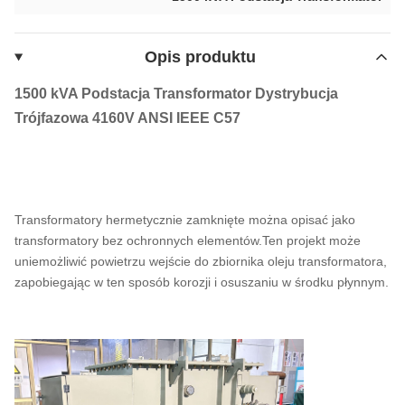
Opis produktu
1500 kVA Podstacja Transformator Dystrybucja
Trójfazowa 4160V ANSI IEEE C57
Transformatory hermetycznie zamknięte można opisać jako
transformatory bez ochronnych elementów.Ten projekt może
uniemożliwić powietrzu wejście do zbiornika oleju transformatora,
zapobiegając w ten sposób korozji i osuszaniu w środku płynnym.