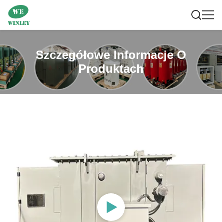
Szczegółowe Informacje O
Produktach