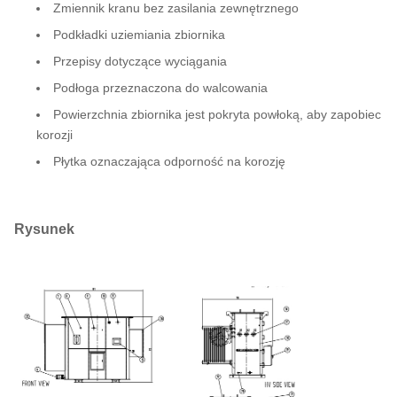
Zmiennik kranu bez zasilania zewnętrznego
Podkładki uziemiania zbiornika
Przepisy dotyczące wyciągania
Podłoga przeznaczona do walcowania
Powierzchnia zbiornika jest pokryta powłoką, aby zapobiec
korozji
Płytka oznaczająca odporność na korozję
Rysunek