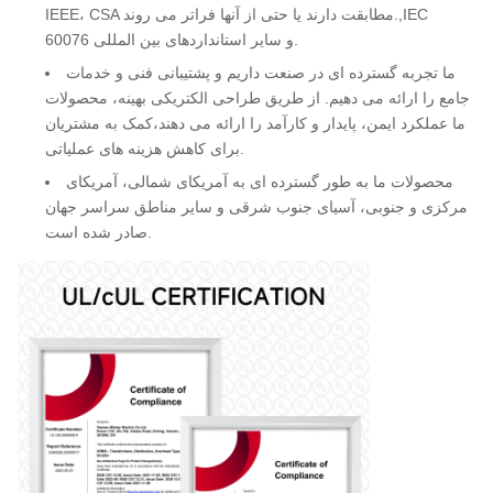
IEEE، CSA مطابقت دارند یا حتی از آنها فراتر می روند.,IEC
60076 و سایر استانداردهای بین المللی.
ما تجربه گسترده ای در صنعت داریم و پشتیبانی فنی و خدمات
جامع را ارائه می دهیم. از طریق طراحی الکتریکی بهینه، محصولات
ما عملکرد ایمن، پایدار و کارآمد را ارائه می دهند،کمک به مشتریان
برای کاهش هزینه های عملیاتی.
محصولات ما به طور گسترده ای به آمریکای شمالی، آمریکای
مرکزی و جنوبی، آسیای جنوب شرقی و سایر مناطق سراسر جهان
صادر شده است.