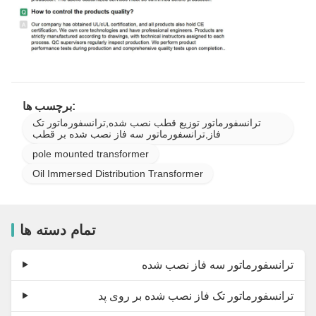
برچسب ها:
ترانسفورماتور توزیع قطب نصب شده,ترانسفورماتور تک
فاز,ترانسفورماتور سه فاز نصب شده بر قطب
pole mounted transformer
Oil Immersed Distribution Transformer
تمام دسته ها
ترانسفورماتور سه فاز نصب شده
ترانسفورماتور تک فاز نصب شده بر روی پد