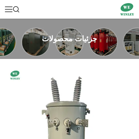
جزئیات محصولات