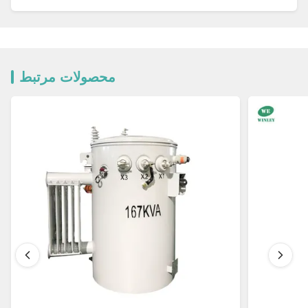
محصولات مرتبط