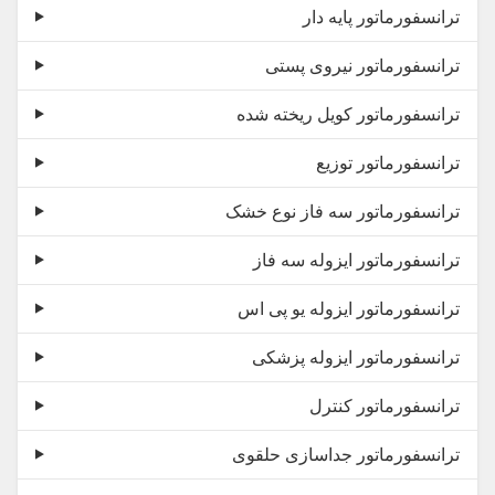
ترانسفورماتور پایه دار
ترانسفورماتور نیروی پستی
ترانسفورماتور کویل ریخته شده
ترانسفورماتور توزیع
ترانسفورماتور سه فاز نوع خشک
ترانسفورماتور ایزوله سه فاز
ترانسفورماتور ایزوله یو پی اس
ترانسفورماتور ایزوله پزشکی
ترانسفورماتور کنترل
ترانسفورماتور جداسازی حلقوی