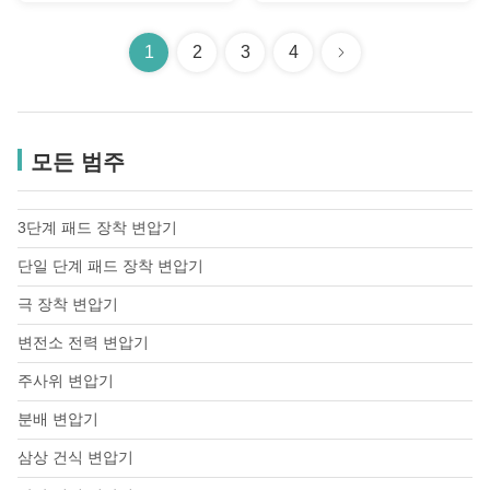
1
2
3
4
모든 범주
3단계 패드 장착 변압기
단일 단계 패드 장착 변압기
극 장착 변압기
변전소 전력 변압기
주사위 변압기
분배 변압기
삼상 건식 변압기