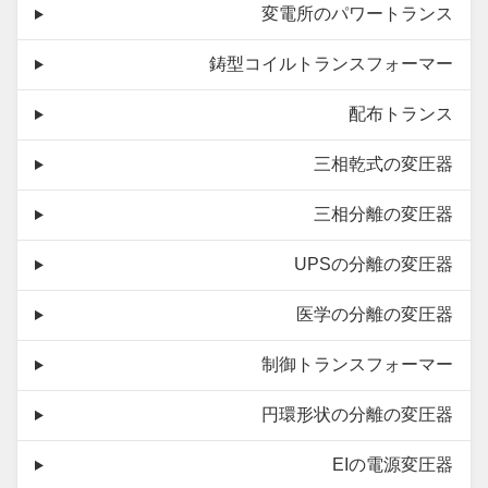
変電所のパワートランス
鋳型コイルトランスフォーマー
配布トランス
三相乾式の変圧器
三相分離の変圧器
UPSの分離の変圧器
医学の分離の変圧器
制御トランスフォーマー
円環形状の分離の変圧器
EIの電源変圧器