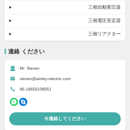
三相自動変圧器
三相電圧安定器
三相リアクター
連絡 ください
Mr. Steven
steven@winley-electric.com
86-18650108051
今連絡してください