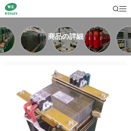
商品の詳細