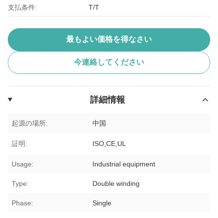
支払条件:
T/T
最もよい価格を得なさい
今連絡してください
詳細情報
起源の場所:
中国
証明:
ISO,CE,UL
Usage:
Industrial equipment
Type:
Double winding
Phase:
Single