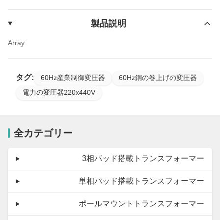
製品説明
Array
タグ:
60Hz産業制御変圧器
60Hz銅の巻上げの変圧器
電力の変圧器220x440V
全カテゴリー
3相パッド搭載トランスフォーマー
単相パッド搭載トランスフォーマー
ポールマウントトランスフォーマー