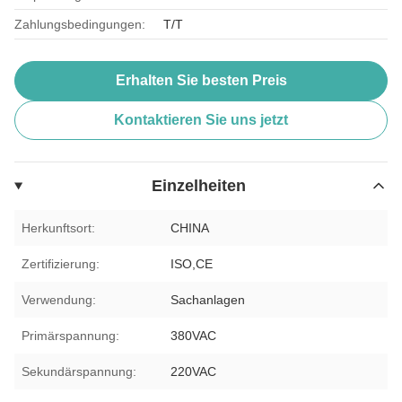
Zahlungsbedingungen:
T/T
Erhalten Sie besten Preis
Kontaktieren Sie uns jetzt
Einzelheiten
Herkunftsort:
CHINA
Zertifizierung:
ISO,CE
Verwendung:
Sachanlagen
Primärspannung:
380VAC
Sekundärspannung:
220VAC