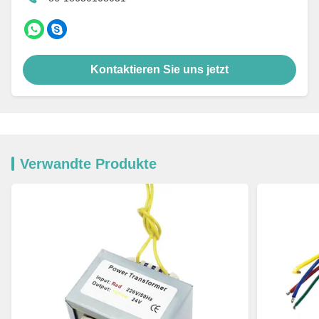
Kontaktieren Sie uns jetzt
Verwandte Produkte