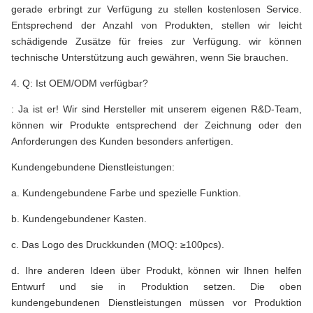
gerade erbringt zur Verfügung zu stellen kostenlosen Service.
Entsprechend der Anzahl von Produkten, stellen wir leicht
schädigende Zusätze für freies zur Verfügung. wir können
technische Unterstützung auch gewähren, wenn Sie brauchen.
4. Q: Ist OEM/ODM verfügbar?
: Ja ist er! Wir sind Hersteller mit unserem eigenen R&D-Team,
können wir Produkte entsprechend der Zeichnung oder den
Anforderungen des Kunden besonders anfertigen.
Kundengebundene Dienstleistungen:
a. Kundengebundene Farbe und spezielle Funktion.
b. Kundengebundener Kasten.
c. Das Logo des Druckkunden (MOQ: ≥100pcs).
d. Ihre anderen Ideen über Produkt, können wir Ihnen helfen
Entwurf und sie in Produktion setzen. Die oben
kundengebundenen Dienstleistungen müssen vor Produktion