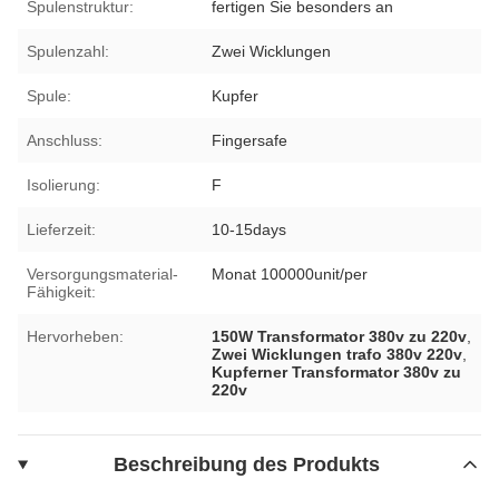
Spulenstruktur:
fertigen Sie besonders an
Spulenzahl:
Zwei Wicklungen
Spule:
Kupfer
Anschluss:
Fingersafe
Isolierung:
F
Lieferzeit:
10-15days
Versorgungsmaterial-
Monat 100000unit/per
Fähigkeit:
Hervorheben:
150W Transformator 380v zu 220v
,
Zwei Wicklungen trafo 380v 220v
,
Kupferner Transformator 380v zu
220v
Beschreibung des Produkts