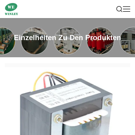
Einzelheiten Zu Den Produkten