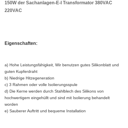
150W der Sachanlagen-E-I Transformator 380VAC
220VAC
Eigenschaften:
a)
Hohe Leistungsfähigkeit,
Wir benutzen gutes Silikonblatt und
guten Kupferdraht
b) Niedrige Hitzegeneration
c) 3 Rahmen oder volle Isolierungsspule
d) Die Kerne werden durch Stahlblech des Silikons von
hochwertigem eingehüllt und sind mit Isolierung behandelt
worden
e) Sauberer Auftritt und bequeme Installation