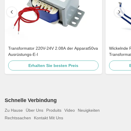
Transformator 220V-24V 2.08A der Apparat50va
Wickelnde 
Ausrüstungs-E-I
Transforma
Erhalten Sie besten Preis
Schnelle Verbindung
Zu Hause
Über Uns
Produits
Video
Neuigkeiten
Rechtssachen
Kontakt Mit Uns