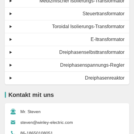
Medizinischer Isolierungs-Transformator
Steuertransformator
Toroidal Isolierungs-Transformator
E-Itransformator
Dreiphasenselbsttransformator
Dreiphasenspannungs-Regler
Dreiphasenreaktor
Kontakt mit uns
Mr. Steven
steven@winley-electric.com
86-18650108051