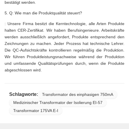
bestätigt werden.
5. Q: Wie man die Produktqualität steuert?
: Unsere Firma besitzt die Kerntechnologie, alle Arten Produkte
halten CER-Zertifikat. Wir haben Berufsingenieure. Arbeitskräfte
werden ausschließlich angefordert, Produkte entsprechend den
Zeichnungen zu machen. Jeder Prozess hat technische Lehrer.
Die QC-Aufsichtskräfte kontrollieren regelmäßig die Produktion.
Wir führen Produktleistungsnachweise während der Produktion
und umfassende Qualitätsprüfungen durch, wenn die Produkte
abgeschlossen wird.
Schlagworte:
Transformator des einphasigen 750mA
Medizinischer Transformator der Isolierung EI-57
Transformator 175VA E-I