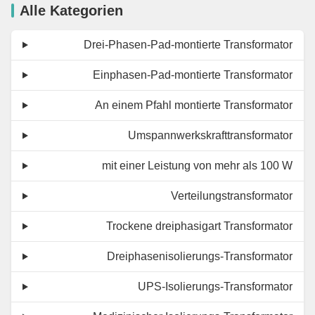
Alle Kategorien
Drei-Phasen-Pad-montierte Transformator
Einphasen-Pad-montierte Transformator
An einem Pfahl montierte Transformator
Umspannwerkskrafttransformator
mit einer Leistung von mehr als 100 W
Verteilungstransformator
Trockene dreiphasigart Transformator
Dreiphasenisolierungs-Transformator
UPS-Isolierungs-Transformator