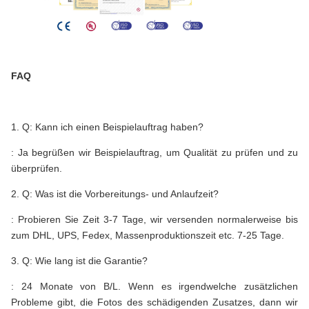
FAQ
1. Q: Kann ich einen Beispielauftrag haben?
: Ja begrüßen wir Beispielauftrag, um Qualität zu prüfen und zu
überprüfen.
2. Q: Was ist die Vorbereitungs- und Anlaufzeit?
: Probieren Sie Zeit 3-7 Tage, wir versenden normalerweise bis
zum DHL, UPS, Fedex, Massenproduktionszeit etc. 7-25 Tage.
3. Q: Wie lang ist die Garantie?
: 24 Monate von B/L. Wenn es irgendwelche zusätzlichen
Probleme gibt, die Fotos des schädigenden Zusatzes, dann wir