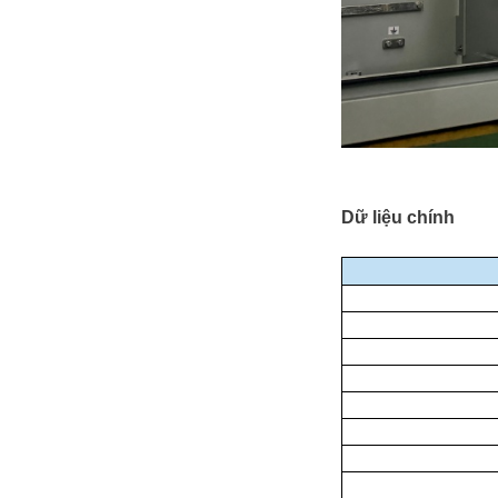
Dữ liệu chính