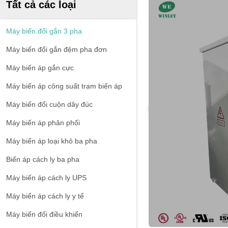
Tất cả các loại
Máy biến đổi gắn 3 pha
Máy biến đổi gắn đệm pha đơn
Máy biến áp gắn cực
Máy biến áp công suất trạm biến áp
Máy biến đổi cuộn dây đúc
Máy biến áp phân phối
Máy biến áp loại khô ba pha
Biến áp cách ly ba pha
Máy biến áp cách ly UPS
Máy biến áp cách ly y tế
Máy biến đổi điều khiển