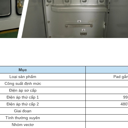
Mục
Loại sản phẩm
Pad gắn
Công suất định mức
Điện áp sơ cấp
Điện áp thứ cấp 1
99
Điện áp thứ cấp 2
480
Giai đoạn
Tính thường xuyên
Nhóm vectơ