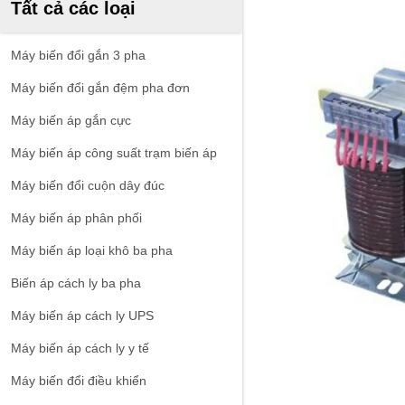
Tất cả các loại
Máy biến đổi gắn 3 pha
Máy biến đổi gắn đệm pha đơn
Máy biến áp gắn cực
Máy biến áp công suất trạm biến áp
Máy biến đổi cuộn dây đúc
Máy biến áp phân phối
Máy biến áp loại khô ba pha
Biến áp cách ly ba pha
Máy biến áp cách ly UPS
Máy biến áp cách ly y tế
Máy biến đổi điều khiển