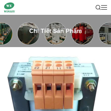
Chi Tiết Sản Phẩm