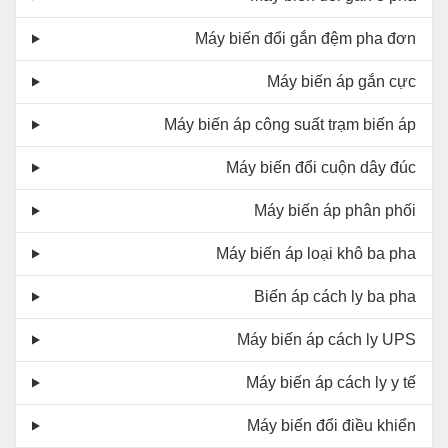
Máy biến đổi gắn đệm pha đơn
Máy biến áp gắn cực
Máy biến áp công suất trạm biến áp
Máy biến đổi cuộn dây đúc
Máy biến áp phân phối
Máy biến áp loại khô ba pha
Biến áp cách ly ba pha
Máy biến áp cách ly UPS
Máy biến áp cách ly y tế
Máy biến đổi điều khiển