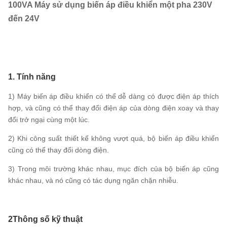
100VA Máy sử dụng biến áp điều khiển một pha 230V
đến 24V
1. Tính năng
1) Máy biến áp điều khiển có thể dễ dàng có được điện áp thích
hợp, và cũng có thể thay đổi điện áp của dòng điện xoay và thay
đổi trở ngại cùng một lúc.
2) Khi công suất thiết kế không vượt quá, bộ biến áp điều khiển
cũng có thể thay đổi dòng điện.
3) Trong môi trường khác nhau, mục đích của bộ biến áp cũng
khác nhau, và nó cũng có tác dụng ngăn chặn nhiễu.
2Thông số kỹ thuật