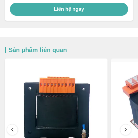
Liên hệ ngay
Sản phẩm liên quan