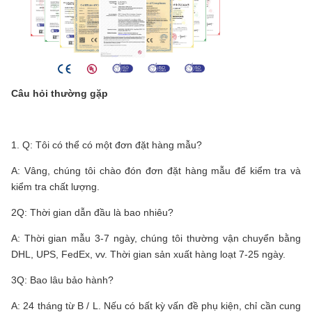
Câu hỏi thường gặp
1. Q: Tôi có thể có một đơn đặt hàng mẫu?
A: Vâng, chúng tôi chào đón đơn đặt hàng mẫu để kiểm tra và
kiểm tra chất lượng.
2Q: Thời gian dẫn đầu là bao nhiêu?
A: Thời gian mẫu 3-7 ngày, chúng tôi thường vận chuyển bằng
DHL, UPS, FedEx, vv. Thời gian sản xuất hàng loạt 7-25 ngày.
3Q: Bao lâu bảo hành?
A: 24 tháng từ B / L. Nếu có bất kỳ vấn đề phụ kiện, chỉ cần cung