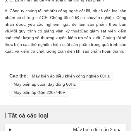
A: Công ty chúng tôi sở hữu công nghệ cốt lõi, tất cả các loại sản
phẩm có chứng chỉ CE. Chúng tôi có kỹ sư chuyên nghiệp. Công
nhân được yêu cầu nghiêm ngặt để làm sản phẩm theo bản
vẽ.Mỗi quy trình có giảng viên kỹ thuậtCác giám sát viên kiểm
soát chất lượng sẽ thường xuyên kiểm tra sản xuất. Chúng tôi sẽ
thực hiện các thử nghiệm hiệu suất sản phẩm trong quá trình sản
xuất, và kiểm tra chất lượng toàn diện khi sản phẩm hoàn thành.
Các thẻ:
Máy biến áp điều khiển công nghiệp 60Hz
Máy biến áp cuộn dây đồng 60Hz
Máy biến áp điện 220x440V
Tất cả các loại
Máy biến đổi gắn 3 pha