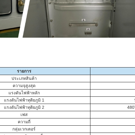
รายการ
ประเภทสินค้า
ความจุสูงสุด
แรงดันไฟฟ้าหลัก
แรงดันไฟฟ้าทุติยภูมิ 1
แรงดันไฟฟ้าทุติยภูมิ 2
480
เฟส
ความถี่
กลุ่มเวกเตอร์