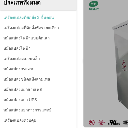
ประเภททั้งหมด
เครื่องแปลงที่ติดตั้ง 3 ขั้นตอน
เครื่องแปลงที่ติดตั้งพัดระยะเดียว
หม้อแปลงไฟฟ้าแบบติดเสา
หม้อแปลงไฟฟ้า
เครื่องแปลงสอยเหล็ก
หม้อแปลงกระจาย
หม้อแปลงชนิดแห้งสามเฟส
หม้อแปลงแยกสามเฟส
หม้อแปลงแยก UPS
หม้อแปลงแยกทางการแพทย์
เครื่องแปลงควบคุม