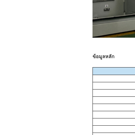
ข้อมูลหลัก