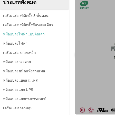
ประเภททั้งหมด
เครื่องแปลงที่ติดตั้ง 3 ขั้นตอน
เครื่องแปลงที่ติดตั้งพัดระยะเดียว
หม้อแปลงไฟฟ้าแบบติดเสา
หม้อแปลงไฟฟ้า
เครื่องแปลงสอยเหล็ก
หม้อแปลงกระจาย
หม้อแปลงชนิดแห้งสามเฟส
หม้อแปลงแยกสามเฟส
หม้อแปลงแยก UPS
หม้อแปลงแยกทางการแพทย์
เครื่องแปลงควบคุม