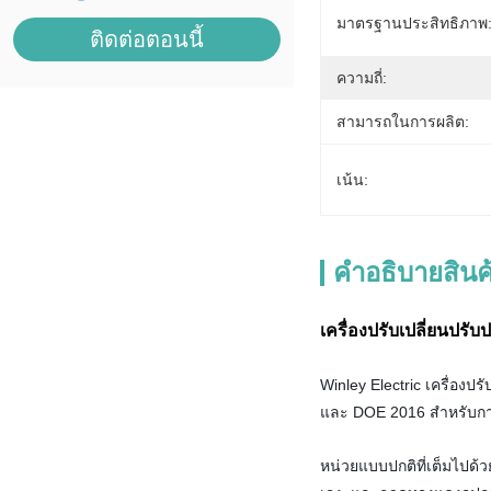
มาตรฐานประสิทธิภาพ
ติดต่อตอนนี้
ความถี่:
สามารถในการผลิต:
เน้น:
คําอธิบายสินค
เครื่องปรับเปลี่ยนปร
Winley Electric เครื่อ
และ DOE 2016 สําหรับการ
หน่วยแบบปกติที่เต็มไปด้