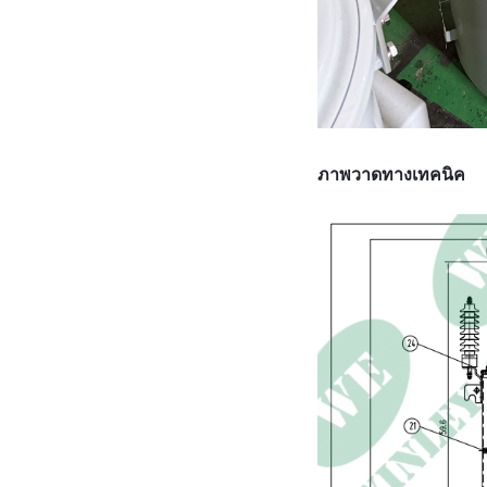
ภาพวาดทางเทคนิค