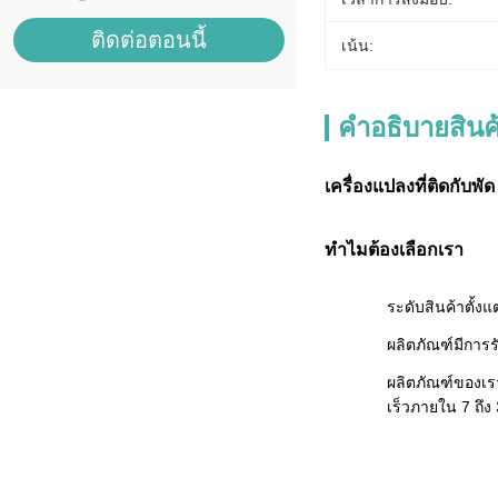
ติดต่อตอนนี้
เน้น:
คําอธิบายสินค
เครื่องแปลงที่ติดกับพ
ทําไมต้องเลือกเรา
ระดับสินค้าตั้ง
ผลิตภัณฑ์มีการ
ผลิตภัณฑ์ของเรา
เร็วภายใน 7 ถึง 