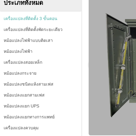
ประเภททั้งหมด
เครื่องแปลงที่ติดตั้ง 3 ขั้นตอน
เครื่องแปลงที่ติดตั้งพัดระยะเดียว
หม้อแปลงไฟฟ้าแบบติดเสา
หม้อแปลงไฟฟ้า
เครื่องแปลงสอยเหล็ก
หม้อแปลงกระจาย
หม้อแปลงชนิดแห้งสามเฟส
หม้อแปลงแยกสามเฟส
หม้อแปลงแยก UPS
หม้อแปลงแยกทางการแพทย์
เครื่องแปลงควบคุม