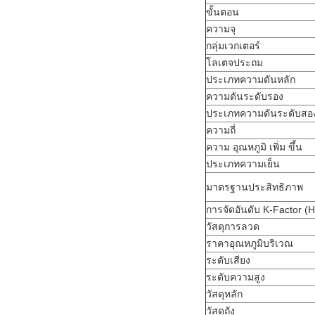
ขั้นตอน
ความจุ
กลุ่มเวกเตอร์
โลเตจประถม
ประเภทความดันหลัก
ความดันระดับรอง
ประเภทความดันระดับสอ
ความถี่
ความ อุณหภูมิ เพิ่ม ขึ้น
ประเภทความเย็น
มาตรฐานประสิทธิภาพ
การจัดอันดับ K-Factor (H
วัสดุการลวด
ราคาอุณหภูมิบริเวณ
ระดับเสียง
ระดับความสูง
วัสดุหลัก
วัสดุถัง