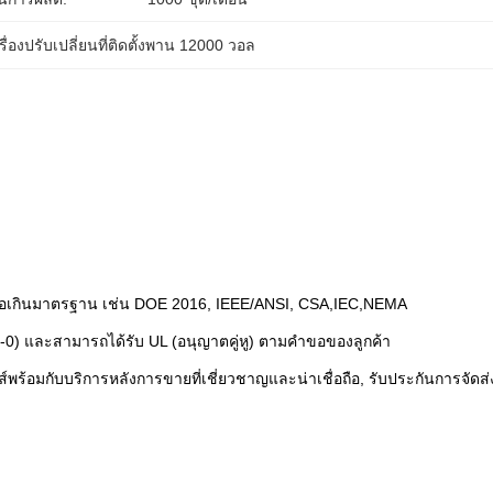
รื่องปรับเปลี่ยนที่ติดตั้งพาน 12000 วอล
บหรือเกินมาตรฐาน เช่น DOE 2016, IEEE/ANSI, CSA
,
IEC
,
NEMA
) และสามารถได้รับ UL (อนุญาตคู่หู) ตามคําขอของลูกค้า
พร้อมกับบริการหลังการขายที่เชี่ยวชาญและน่าเชื่อถือ, รับประกันการจัดส่