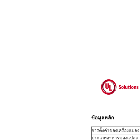
ข้อมูลหลัก
การตั้งค่าของเครื่องแปลง
ประเภทอาหารของแปลง