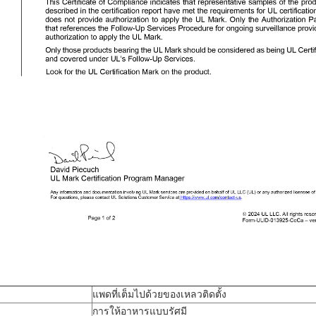
แพดที่เต็มไปด้วยของเหลวติดตั้ง
การให้อาหารแบบรัศมี