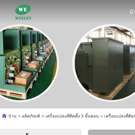
บ้
บ้าน
>
ผลิตภัณฑ์
>
เครื่องแปลงที่ติดตั้ง 3 ขั้นตอน
>
เครื่องแปลงที่ติ