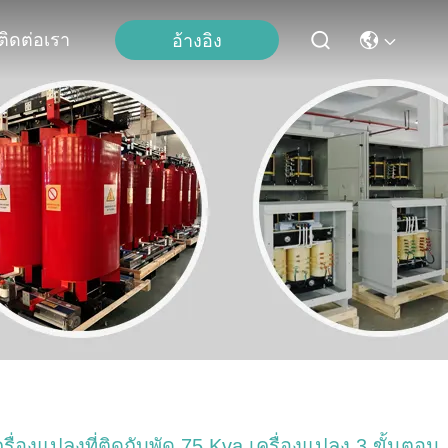
ติดต่อเรา
อ้างอิง
ครื่องแปลงที่ติดกับพัด 75 Kva เครื่องแปลง 3 ขั้นตอน