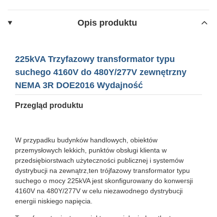
Opis produktu
225kVA Trzyfazowy transformator typu
suchego 4160V do 480Y/277V zewnętrzny
NEMA 3R DOE2016 Wydajność
Przegląd produktu
W przypadku budynków handlowych, obiektów
przemysłowych lekkich, punktów obsługi klienta w
przedsiębiorstwach użyteczności publicznej i systemów
dystrybucji na zewnątrz,ten trójfazowy transformator typu
suchego o mocy 225kVA jest skonfigurowany do konwersji
4160V na 480Y/277V w celu niezawodnego dystrybucji
energii niskiego napięcia.