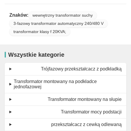
Znaków:
wewnętrzny transformator suchy
3-fazowy transformator automatyczny 240/480 V
transformator klasy f 20KVA;
Wszystkie kategorie
Trójfazowy przekształcacz z podkładką
Transformator montowany na podkładce
jednofazowej
Transformator montowany na słupie
Transformator mocy podstacji
przekształcacz z cewką odlewaną