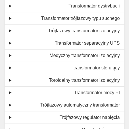
Transformator dystrybucji
Transformator trójfazowy typu suchego
Trójfazowy transformator izolacyjny
Transformator separacyjny UPS
Medyczny transformator izolacyjny
transformator sterujący
Toroidalny transformator izolacyjny
Transformator mocy EI
Trójfazowy automatyczny transformator
Trójfazowy regulator napięcia