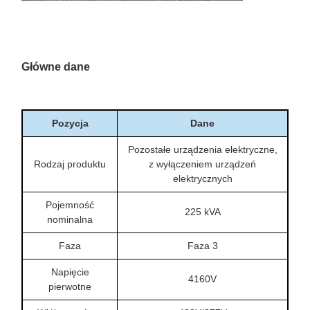
Główne dane
Pozycja
Dane
Pozostałe urządzenia elektryczne,
Rodzaj produktu
z wyłączeniem urządzeń
elektrycznych
Pojemność
225 kVA
nominalna
Faza
Faza 3
Napięcie
4160V
pierwotne