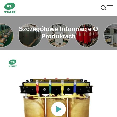
Szczegółowe Informacje O
Produktach