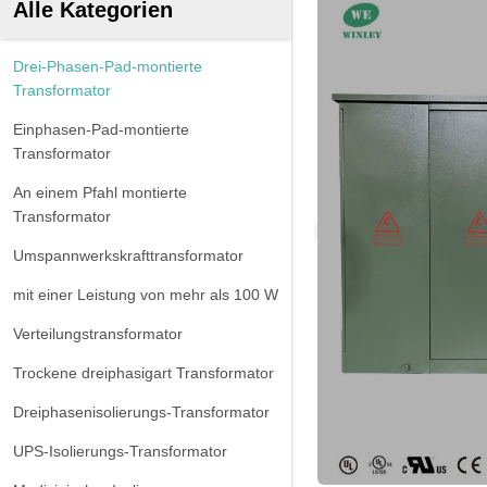
Alle Kategorien
Drei-Phasen-Pad-montierte
Transformator
Einphasen-Pad-montierte
Transformator
An einem Pfahl montierte
Transformator
Umspannwerkskrafttransformator
mit einer Leistung von mehr als 100 W
Verteilungstransformator
Trockene dreiphasigart Transformator
Dreiphasenisolierungs-Transformator
UPS-Isolierungs-Transformator