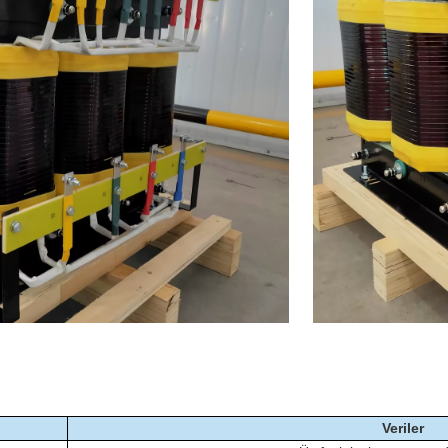
Veriler