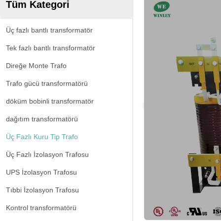
Tüm Kategori
Üç fazlı bantlı transformatör
Tek fazlı bantlı transformatör
Direğe Monte Trafo
Trafo gücü transformatörü
döküm bobinli transformatör
dağıtım transformatörü
Üç Fazlı Kuru Tip Trafo
Üç Fazlı İzolasyon Trafosu
UPS İzolasyon Trafosu
Tıbbi İzolasyon Trafosu
Kontrol transformatörü