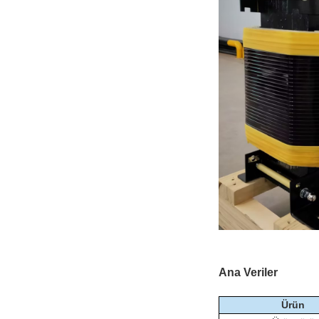
Ana Veriler
Ürün