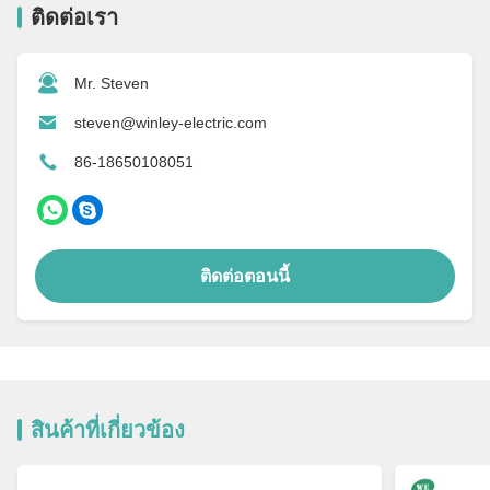
ติดต่อเรา
Mr. Steven
steven@winley-electric.com
86-18650108051
ติดต่อตอนนี้
สินค้าที่เกี่ยวข้อง