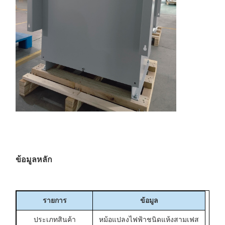
ข้อมูลหลัก
รายการ
ข้อมูล
ประเภทสินค้า
หม้อแปลงไฟฟ้าชนิดแห้งสามเฟส