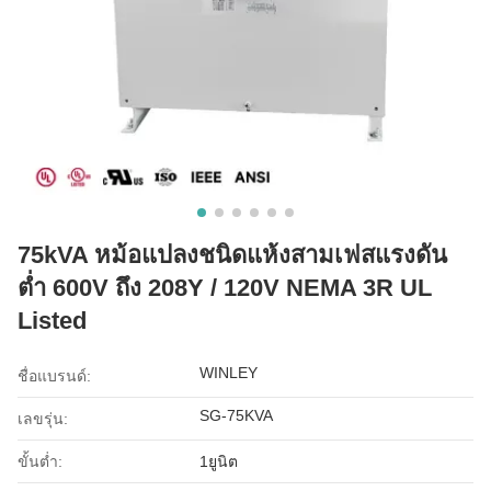
75kVA หม้อแปลงชนิดแห้งสามเฟสแรงดัน
ต่ำ 600V ถึง 208Y / 120V NEMA 3R UL
Listed
WINLEY
ชื่อแบรนด์:
SG-75KVA
เลขรุ่น:
ขั้นต่ำ:
1ยูนิต