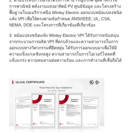
การพาณิชย์ พลังงานแสงอาทิตย์ PV ศูนย์ข้อมูล และโครงสร้าง
พื้นฐานในอเมริกาเหนือ Winley Electric ออกแบบหม้อแปลงชนิด
แห้ง VPI เพื่อให้ตรงตามข้อกำหนด ANSI/IEEE, UL, CSA,
NEMA, DOE และโครงการที่เกี่ยวข้องที่เกี่ยวข้อง
3. หม้อแปลงชนิดแห้ง Winley Electric VPI ได้รับการสนับสนุน
จากกระบวนการผลิต VPI ที่ครบถ้วนและความสามารถในการ
ออกแบบทางวิศวกรรมที่ยืดหยุ่น ได้รับการออกแบบมาเพื่อให้มี
ความแข็งแรงเชิงกลสูง ความสามารถในการโอเวอร์โหลดที่
แข็งแกร่ง ความทนทานต่อความร้อน และการทำงานที่เชื่อถือได้