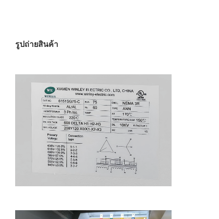
รูปถ่ายสินค้า