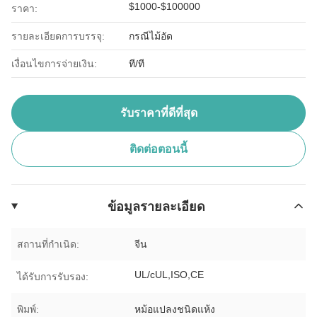
$1000-$100000
ราคา:
รายละเอียดการบรรจุ:
กรณีไม้อัด
เงื่อนไขการจ่ายเงิน:
ที/ที
รับราคาที่ดีที่สุด
ติดต่อตอนนี้
ข้อมูลรายละเอียด
สถานที่กำเนิด:
จีน
UL/cUL,ISO,CE
ได้รับการรับรอง:
พิมพ์:
หม้อแปลงชนิดแห้ง