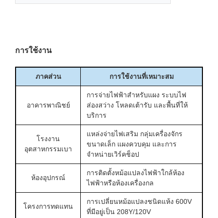
การใช้งาน
ภาคส่วน
การใช้งานที่เหมาะสม
การจ่ายไฟฟ้าสำหรับแผง ระบบไฟ
อาคารพาณิชย์
ส่องสว่าง โหลดเต้ารับ และพื้นที่ให้
บริการ
แหล่งจ่ายไฟเสริม กลุ่มเครื่องจักร
โรงงาน
ขนาดเล็ก แผงควบคุม และการ
อุตสาหกรรมเบา
จำหน่ายเวิร์คช็อป
การติดตั้งหม้อแปลงไฟฟ้าใกล้ห้อง
ห้องอุปกรณ์
ไฟฟ้าหรือห้องเครื่องกล
การเปลี่ยนหม้อแปลงชนิดแห้ง 600V
โครงการทดแทน
ที่มีอยู่เป็น 208Y/120V