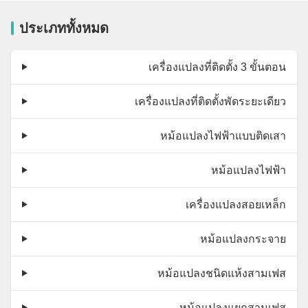
ประเภททั้งหมด
เครื่องแปลงที่ติดตั้ง 3 ขั้นตอน
เครื่องแปลงที่ติดตั้งพัดระยะเดียว
หม้อแปลงไฟฟ้าแบบติดเสา
หม้อแปลงไฟฟ้า
เครื่องแปลงสอยเหล็ก
หม้อแปลงกระจาย
หม้อแปลงชนิดแห้งสามเฟส
หม้อแปลงแยกสามเฟส