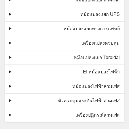
หม้อแปลงแยก UPS
หม้อแปลงแยกทางการแพทย์
เครื่องแปลงควบคุม
หม้อแปลงแยก Toroidal
EI หม้อแปลงไฟฟ้า
หม้อแปลงไฟฟ้าสามเฟส
ตัวควบคุมแรงดันไฟฟ้าสามเฟส
เครื่องปฏิกรณ์สามเฟส