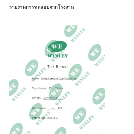
รายงานการทดสอบจากโรงงาน