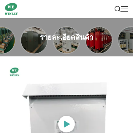
รายละเอียดสินค้า