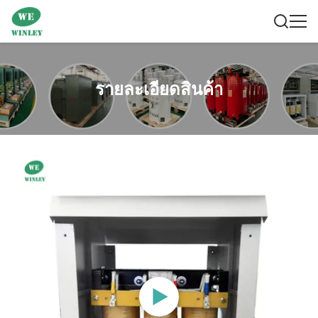
รายละเอียดสินค้า