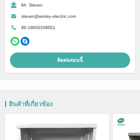
Mr. Steven
steven@winley-electric.com
86-18650108051
ติดต่อตอนนี้
สินค้าที่เกี่ยวข้อง