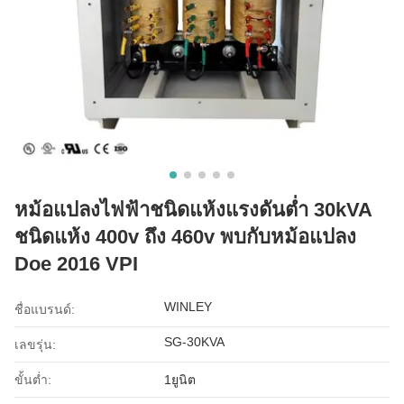
หม้อแปลงไฟฟ้าชนิดแห้งแรงดันต่ำ 30kVA
ชนิดแห้ง 400v ถึง 460v พบกับหม้อแปลง
Doe 2016 VPI
WINLEY
ชื่อแบรนด์:
SG-30KVA
เลขรุ่น:
ขั้นต่ำ:
1ยูนิต