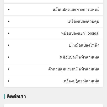
หม้อแปลงแยกทางการแพทย์
เครื่องแปลงควบคุม
หม้อแปลงแยก Toroidal
EI หม้อแปลงไฟฟ้า
หม้อแปลงไฟฟ้าสามเฟส
ตัวควบคุมแรงดันไฟฟ้าสามเฟส
เครื่องปฏิกรณ์สามเฟส
ติดต่อเรา