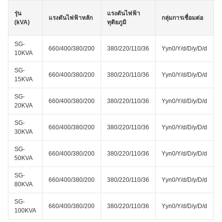
รุ่น
แรงดันไฟฟ้า
แรงดันไฟฟ้าหลัก
กลุ่มการเชื่อมต่อ
(kVA)
ทุติยภูมิ
SG-
660/400/380/200
380/220/110/36
Yyn0/Y/d/D/y/D/d
10KVA
SG-
660/400/380/200
380/220/110/36
Yyn0/Y/d/D/y/D/d
15KVA
SG-
660/400/380/200
380/220/110/36
Yyn0/Y/d/D/y/D/d
20KVA
SG-
660/400/380/200
380/220/110/36
Yyn0/Y/d/D/y/D/d
30KVA
SG-
660/400/380/200
380/220/110/36
Yyn0/Y/d/D/y/D/d
50KVA
SG-
660/400/380/200
380/220/110/36
Yyn0/Y/d/D/y/D/d
80KVA
SG-
660/400/380/200
380/220/110/36
Yyn0/Y/d/D/y/D/d
100KVA