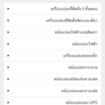
เครื่องแปลงที่ติดตั้ง 3 ขั้นตอน
เครื่องแปลงที่ติดตั้งพัดระยะเดียว
หม้อแปลงไฟฟ้าแบบติดเสา
หม้อแปลงไฟฟ้า
เครื่องแปลงสอยเหล็ก
หม้อแปลงกระจาย
หม้อแปลงชนิดแห้งสามเฟส
หม้อแปลงแยกสามเฟส
หม้อแปลงแยก UPS