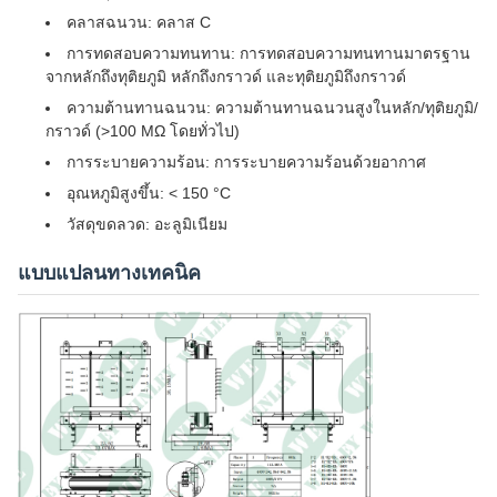
คลาสฉนวน: คลาส C
การทดสอบความทนทาน: การทดสอบความทนทานมาตรฐาน
จากหลักถึงทุติยภูมิ หลักถึงกราวด์ และทุติยภูมิถึงกราวด์
ความต้านทานฉนวน: ความต้านทานฉนวนสูงในหลัก/ทุติยภูมิ/
กราวด์ (>100 MΩ โดยทั่วไป)
การระบายความร้อน: การระบายความร้อนด้วยอากาศ
อุณหภูมิสูงขึ้น: < 150 °C
วัสดุขดลวด: อะลูมิเนียม
แบบแปลนทางเทคนิค