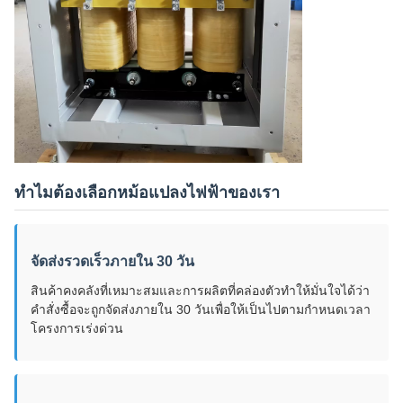
ทำไมต้องเลือกหม้อแปลงไฟฟ้าของเรา
จัดส่งรวดเร็วภายใน 30 วัน
สินค้าคงคลังที่เหมาะสมและการผลิตที่คล่องตัวทำให้มั่นใจได้ว่า
คำสั่งซื้อจะถูกจัดส่งภายใน 30 วันเพื่อให้เป็นไปตามกำหนดเวลา
โครงการเร่งด่วน