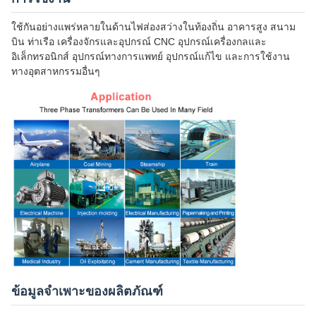
ใช้กันอย่างแพร่หลายในด้านไฟส่องสว่างในท้องถิ่น อาคารสูง สนาม
บิน ท่าเรือ เครื่องจักรและอุปกรณ์ CNC อุปกรณ์เครื่องกลและ
อิเล็กทรอนิกส์ อุปกรณ์ทางการแพทย์ อุปกรณ์แก้ไข และการใช้งาน
ทางอุตสาหกรรมอื่นๆ
ข้อมูลจำเพาะของผลิตภัณฑ์