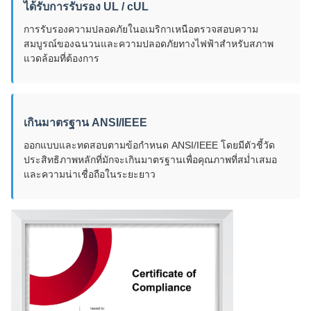
ได้รับการรับรอง UL / cUL
การรับรองความปลอดภัยในอเมริกาเหนือตรวจสอบความ
สมบูรณ์ของฉนวนและความปลอดภัยทางไฟฟ้าสำหรับสภาพ
แวดล้อมที่ต้องการ
เกินมาตรฐาน ANSI/IEEE
ออกแบบและทดสอบตามข้อกำหนด ANSI/IEEE โดยมีตัวชี้วัด
ประสิทธิภาพหลักที่มักจะเกินมาตรฐานเพื่อคุณภาพที่สม่ำเสมอ
และความน่าเชื่อถือในระยะยาว