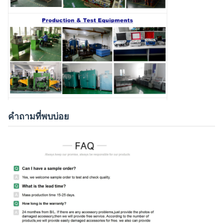
คำถามที่พบบ่อย