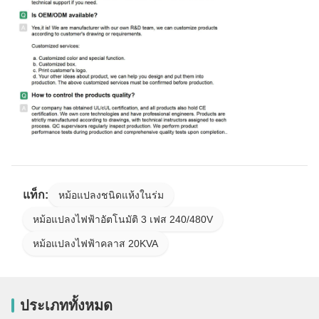
แท็ก:
หม้อแปลงชนิดแห้งในร่ม
หม้อแปลงไฟฟ้าอัตโนมัติ 3 เฟส 240/480V
หม้อแปลงไฟฟ้าคลาส 20KVA
ประเภททั้งหมด