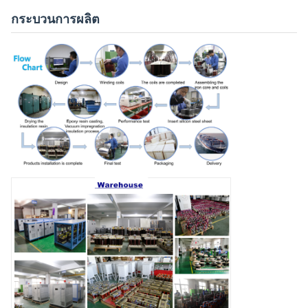
กระบวนการผลิต