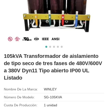
105kVA Transformador de aislamiento
de tipo seco de tres fases de 480V/600V
a 380V Dyn11 Tipo abierto IP00 UL
Listado
Nombre De La Marca:
WINLEY
Número De Modelo:
SG-105KVA
Cuota De Producción:
1 unidad