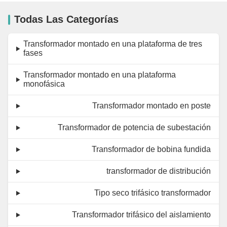
Todas Las Categorías
Transformador montado en una plataforma de tres
fases
Transformador montado en una plataforma
monofásica
Transformador montado en poste
Transformador de potencia de subestación
Transformador de bobina fundida
transformador de distribución
Tipo seco trifásico transformador
Transformador trifásico del aislamiento