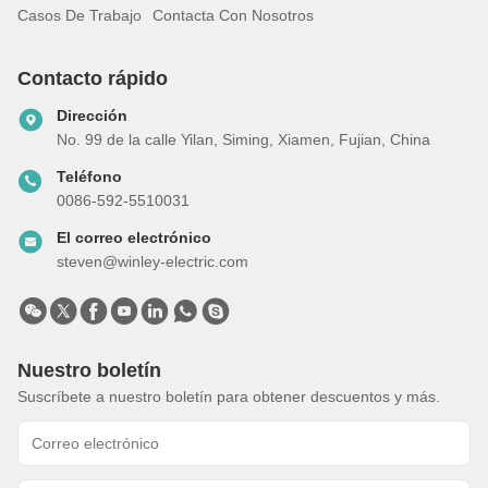
Casos De Trabajo
Contacta Con Nosotros
Contacto rápido
Dirección
No. 99 de la calle Yilan, Siming, Xiamen, Fujian, China
Teléfono
0086-592-5510031
El correo electrónico
steven@winley-electric.com
Nuestro boletín
Suscríbete a nuestro boletín para obtener descuentos y más.