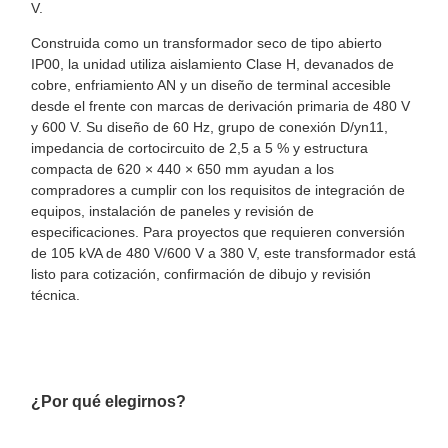
V.
Construida como un transformador seco de tipo abierto
IP00, la unidad utiliza aislamiento Clase H, devanados de
cobre, enfriamiento AN y un diseño de terminal accesible
desde el frente con marcas de derivación primaria de 480 V
y 600 V. Su diseño de 60 Hz, grupo de conexión D/yn11,
impedancia de cortocircuito de 2,5 a 5 % y estructura
compacta de 620 × 440 × 650 mm ayudan a los
compradores a cumplir con los requisitos de integración de
equipos, instalación de paneles y revisión de
especificaciones. Para proyectos que requieren conversión
de 105 kVA de 480 V/600 V a 380 V, este transformador está
listo para cotización, confirmación de dibujo y revisión
técnica.
¿Por qué elegirnos?