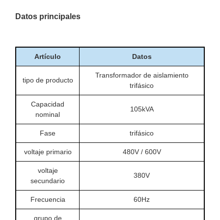
Datos principales
Artículo
Datos
Transformador de aislamiento
tipo de producto
trifásico
Capacidad
105kVA
nominal
Fase
trifásico
voltaje primario
480V / 600V
voltaje
380V
secundario
Frecuencia
60Hz
grupo de