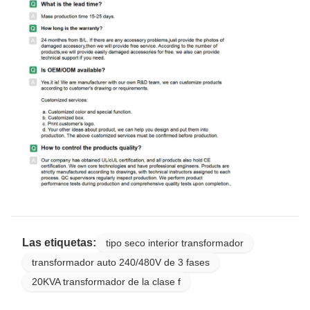
Las etiquetas:
tipo seco interior transformador
transformador auto 240/480V de 3 fases
20KVA transformador de la clase f