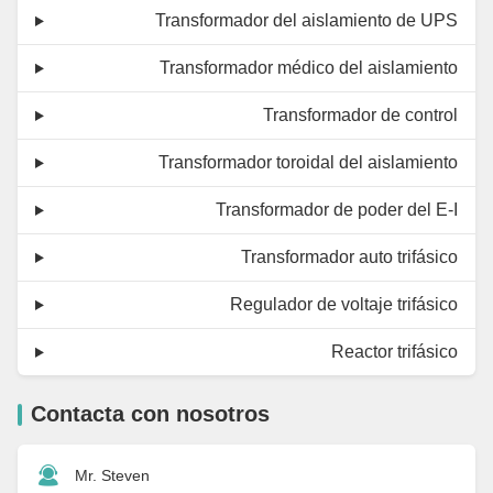
Transformador del aislamiento de UPS
Transformador médico del aislamiento
Transformador de control
Transformador toroidal del aislamiento
Transformador de poder del E-I
Transformador auto trifásico
Regulador de voltaje trifásico
Reactor trifásico
Contacta con nosotros
Mr. Steven