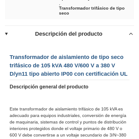
,
Transformador trifásico de tipo
seco
Descripción del producto
Transformador de aislamiento de tipo seco
trifásico de 105 kVA 480 V/600 V a 380 V
D/yn11 tipo abierto IP00 con certificación UL
Descripción general del producto
Este transformador de aislamiento trifásico de 105 kVA es
adecuado para equipos industriales, conversión de energía
de maquinaria, sistemas de control y puntos de distribución
interiores protegidos donde el voltaje primario de 480 V o
600 V debe convertirse a un voltaje secundario de 3/N~380