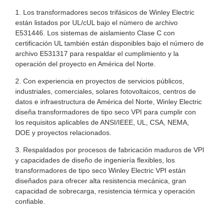
1. Los transformadores secos trifásicos de Winley Electric
están listados por UL/cUL bajo el número de archivo
E531446. Los sistemas de aislamiento Clase C con
certificación UL también están disponibles bajo el número de
archivo E531317 para respaldar el cumplimiento y la
operación del proyecto en América del Norte.
2. Con experiencia en proyectos de servicios públicos,
industriales, comerciales, solares fotovoltaicos, centros de
datos e infraestructura de América del Norte, Winley Electric
diseña transformadores de tipo seco VPI para cumplir con
los requisitos aplicables de ANSI/IEEE, UL, CSA, NEMA,
DOE y proyectos relacionados.
3. Respaldados por procesos de fabricación maduros de VPI
y capacidades de diseño de ingeniería flexibles, los
transformadores de tipo seco Winley Electric VPI están
diseñados para ofrecer alta resistencia mecánica, gran
capacidad de sobrecarga, resistencia térmica y operación
confiable.