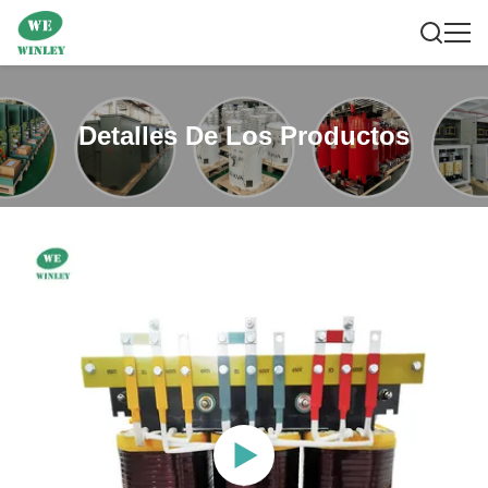
Detalles De Los Productos