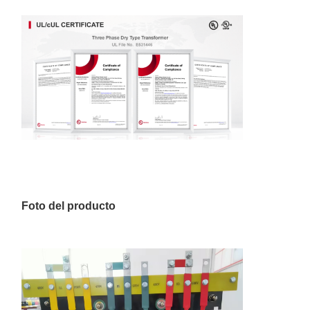
Foto del producto